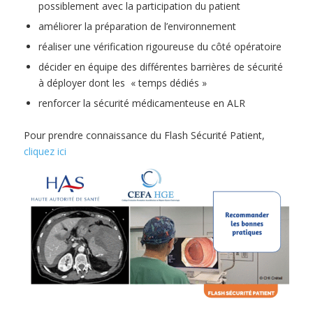
possiblement avec la participation du patient
améliorer la préparation de l’environnement
réaliser une vérification rigoureuse du côté opératoire
décider en équipe des différentes barrières de sécurité
à déployer dont les « temps dédiés »
renforcer la sécurité médicamenteuse en ALR
Pour prendre connaissance du Flash Sécurité Patient,
cliquez ici