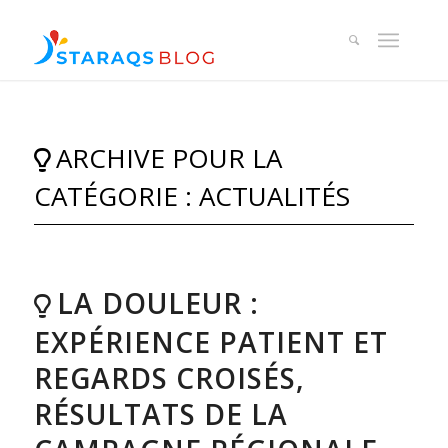
ARCHIVE POUR LA
CATÉGORIE : ACTUALITÉS
LA DOULEUR :
EXPÉRIENCE PATIENT ET
REGARDS CROISÉS,
RÉSULTATS DE LA