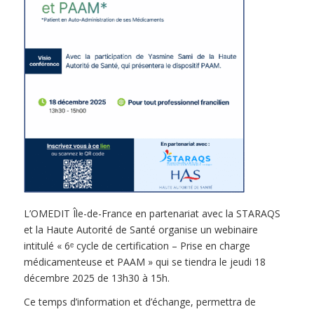
L’OMEDIT Île-de-France en partenariat avec la STARAQS
et la Haute Autorité de Santé organise un webinaire
intitulé « 6ᵉ cycle de certification – Prise en charge
médicamenteuse et PAAM » qui se tiendra le jeudi 18
décembre 2025 de 13h30 à 15h.
Ce temps d’information et d’échange, permettra de