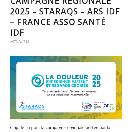
CAMPAGNE RÉGIONALE
2025 – STARAQS – ARS IDF
– FRANCE ASSO SANTÉ
IDF
ACTUALITÉS
Clap de fin pour la campagne régionale portée par la