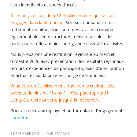
leurs identifiants et codes d’accès.
À ce jour, ce sont déjà 82 établissements qui se sont
engagés dans la démarche
. Si le secteur sanitaire est
fortement mobilisé, nous sommes ravis de compter
également plusieurs structures médico-sociales ; les
participants reflétant ainsi une grande diversité d’activités.
Nous préparons une restitution régionale au premier
trimestre 2026 avec présentation des résultats régionaux,
retours d’expériences de participants, axes d’amélioration
et actualités sur la prise en charge de la douleur.
Vous êtes un établissement francilien accueillant des
patients de plus de 15 ans ? Il n’est pas trop tard !
L’enquête reste ouverte jusqu’à fin décembre.
Pour accéder aux replays et au formulaire d’engagement
cliquer ici
.
/
3 DÉCEMBRE 2025
PAR
STARAQS