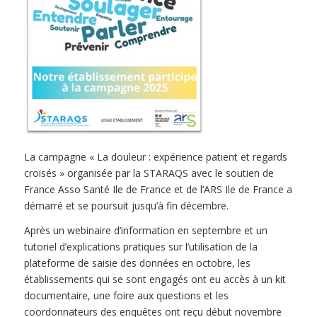
La campagne « La douleur : expérience patient et regards
croisés » organisée par la STARAQS avec le soutien de
France Asso Santé Ile de France et de l’ARS Ile de France a
démarré et se poursuit jusqu’à fin décembre.
Après un webinaire d’information en septembre et un
tutoriel d’explications pratiques sur l’utilisation de la
plateforme de saisie des données en octobre, les
établissements qui se sont engagés ont eu accès à un kit
documentaire, une foire aux questions et les
coordonnateurs des enquêtes ont reçu début novembre