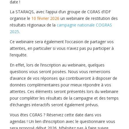
date !
La STARAQS, avec l’appui d’un groupe de CGRAS d’IDF
organise le
10 février 2026
un webinaire de restitution des
résultats régionaux de la
campagne nationale COGRAS
2025
.
Ce webinaire sera également l’occasion de partager vos
attentes, en particulier si vous n’avez pas pu participer à
l’enquête.
En effet, lors de l’inscription au webinaire, quelques
questions vous seront posées. Nous vous remercions
d’avance de vos réponses qui contribueront à disposer de
données complémentaires pour mieux répondre à vos
attentes. Ces éléments seront présentés lors du webinaire
pour compléter les résultats de la campagne et des temps
d’échanges interactifs seront également prévus.
Vous êtes CGRAS ? Réservez cette date dans vos
agendas ! Un lien d’inscription avec le questionnaire vous
sera proposé début 2026. N’hésitez pas à faire suivre