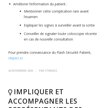
Améliorer l’information du patient :
Mentionner cette complication rare avant
l’examen
Expliquer les signes à surveiller avant la sortie
Conseiller de signaler toute coloscopie récente
en cas de nouvelle consultation
Pour prendre connaissance du Flash Sécurité Patient,
cliquez ici
/
20 NOVEMBRE 2025
PAR
STARAQS
IMPLIQUER ET
ACCOMPAGNER LES