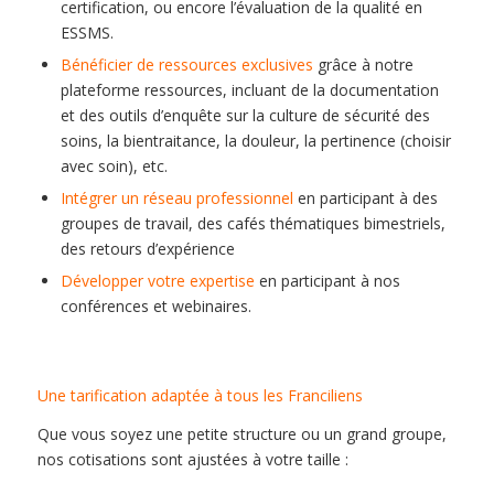
certification, ou encore l’évaluation de la qualité en
ESSMS.
Bénéficier de ressources exclusives
grâce à notre
plateforme ressources, incluant de la documentation
et des outils d’enquête sur la culture de sécurité des
soins, la bientraitance, la douleur, la pertinence (choisir
avec soin), etc.
Intégrer un réseau professionnel
en participant à des
groupes de travail, des cafés thématiques bimestriels,
des retours d’expérience
Développer votre expertise
en participant à nos
conférences et webinaires.
Une tarification adaptée à tous les Franciliens
Que vous soyez une petite structure ou un grand groupe,
nos cotisations sont ajustées à votre taille :