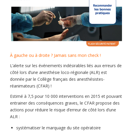
À gauche ou à droite ? Jamais sans mon check !
L’alerte sur les événements indésirables liés aux erreurs de
côté lors d’une anesthésie loco-régionale (ALR) est
donnée par le Collège français des anesthésistes-
réanimateurs (CFAR) !
Estimé à 7,5 pour 10 000 interventions en 2015 et pouvant
entrainer des conséquences graves, le CFAR propose des
actions pour réduire le risque d’erreur de côté lors d’une
ALR :
systématiser le marquage du site opératoire