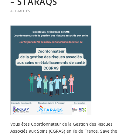
– STARAQS
ACTUALITÉS
Vous êtes Coordonnateur de la Gestion des Risques
Associés aux Soins (CGRAS) en Ile de France, Save the