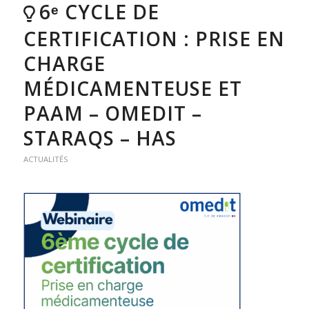
6ᵉ CYCLE DE
CERTIFICATION : PRISE EN
CHARGE
MÉDICAMENTEUSE ET
PAAM – OMEDIT –
STARAQS – HAS
ACTUALITÉS