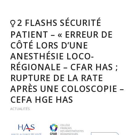
2 FLASHS SÉCURITÉ
PATIENT – « ERREUR DE
CÔTÉ LORS D’UNE
ANESTHÉSIE LOCO-
RÉGIONALE – CFAR HAS ;
RUPTURE DE LA RATE
APRÈS UNE COLOSCOPIE –
CEFA HGE HAS
ACTUALITÉS