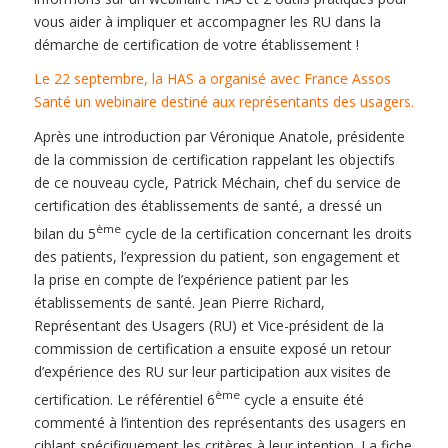
vous aider à impliquer et accompagner les RU dans la
démarche de certification de votre établissement !
Le 22 septembre, la HAS a organisé avec France Assos
Santé un webinaire destiné aux représentants des usagers.
Après une introduction par Véronique Anatole, présidente
de la commission de certification rappelant les objectifs
de ce nouveau cycle, Patrick Méchain, chef du service de
certification des établissements de santé, a dressé un
ème
bilan du 5
cycle de la certification concernant les droits
des patients, l’expression du patient, son engagement et
la prise en compte de l’expérience patient par les
établissements de santé. Jean Pierre Richard,
Représentant des Usagers (RU) et Vice-président de la
commission de certification a ensuite exposé un retour
d’expérience des RU sur leur participation aux visites de
ème
certification. Le référentiel 6
cycle a ensuite été
commenté à l’intention des représentants des usagers en
ciblant spécifiquement les critères à leur intention. La fiche