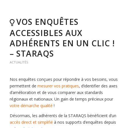
VOS ENQUÊTES
ACCESSIBLES AUX
ADHÉRENTS EN UN CLIC !
– STARAQS
ACTUALITÉS
Nos enquêtes conçues pour répondre à vos besoins, vous
permettent de
mesurer vos pratiques
, d’identifier des axes
d’amélioration et de vous comparer aux standards
régionaux et nationaux. Un gain de temps précieux pour
votre démarche qualité
!
Désormais, les adhérents de la STARAQS bénéficient d’un
accès direct et simplifié
à nos supports d’enquêtes depuis