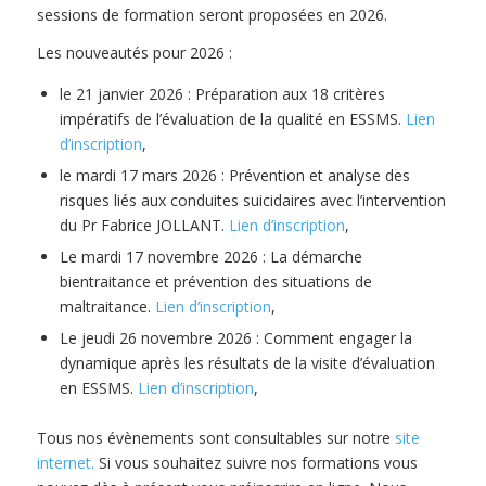
sessions de formation seront proposées en 2026.
Les nouveautés pour 2026 :
le 21 janvier 2026 : Préparation aux 18 critères
impératifs de l’évaluation de la qualité en ESSMS.
Lien
d’inscription
,
le mardi 17 mars 2026 : Prévention et analyse des
risques liés aux conduites suicidaires avec l’intervention
du Pr Fabrice JOLLANT.
Lien d’inscription
,
Le mardi 17 novembre 2026 : La démarche
bientraitance et prévention des situations de
maltraitance.
Lien d’inscription
,
Le jeudi 26 novembre 2026 : Comment engager la
dynamique après les résultats de la visite d’évaluation
en ESSMS.
Lien d’inscription
,
Tous nos évènements sont consultables sur notre
site
internet.
Si vous souhaitez suivre nos formations vous