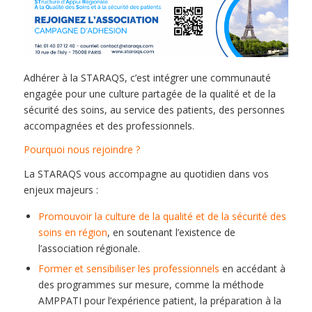
Adhérer à la STARAQS, c’est intégrer une communauté
engagée pour une culture partagée de la qualité et de la
sécurité des soins, au service des patients, des personnes
accompagnées et des professionnels.
Pourquoi nous rejoindre ?
La STARAQS vous accompagne au quotidien dans vos
enjeux majeurs :
Promouvoir la culture de la qualité et de la sécurité des
soins en région
, en soutenant l’existence de
l’association régionale.
Former et sensibiliser les professionnels
en accédant à
des programmes sur mesure, comme la méthode
AMPPATI pour l’expérience patient, la préparation à la