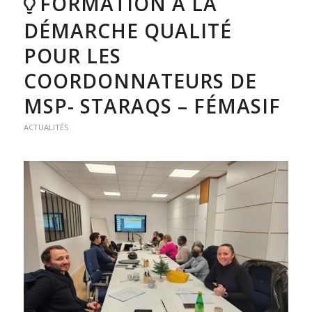
FORMATION À LA
DÉMARCHE QUALITÉ
POUR LES
COORDONNATEURS DE
MSP- STARAQS – FÉMASIF
ACTUALITÉS