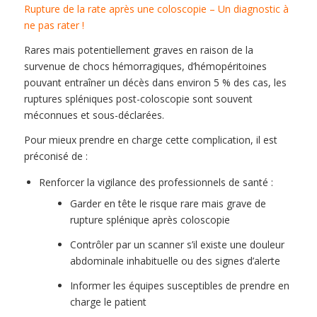
Rupture de la rate après une coloscopie – Un diagnostic à
ne pas rater !
Rares mais potentiellement graves en raison de la
survenue de chocs hémorragiques, d’hémopéritoines
pouvant entraîner un décès dans environ 5 % des cas, les
ruptures spléniques post-coloscopie sont souvent
méconnues et sous-déclarées.
Pour mieux prendre en charge cette complication, il est
préconisé de :
Renforcer la vigilance des professionnels de santé :
Garder en tête le risque rare mais grave de
rupture splénique après coloscopie
Contrôler par un scanner s’il existe une douleur
abdominale inhabituelle ou des signes d’alerte
Informer les équipes susceptibles de prendre en
charge le patient