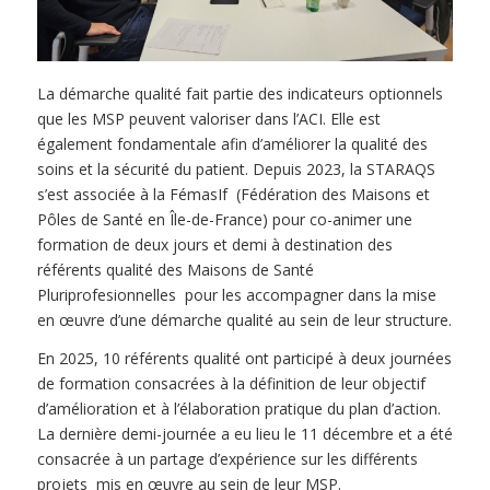
La démarche qualité fait partie des indicateurs optionnels
que les MSP peuvent valoriser dans l’ACI. Elle est
également fondamentale afin d’améliorer la qualité des
soins et la sécurité du patient. Depuis 2023, la STARAQS
s’est associée à la FémasIf (Fédération des Maisons et
Pôles de Santé en Île-de-France) pour co-animer une
formation de deux jours et demi à destination des
référents qualité des Maisons de Santé
Pluriprofesionnelles pour les accompagner dans la mise
en œuvre d’une démarche qualité au sein de leur structure.
En 2025, 10 référents qualité ont participé à deux journées
de formation consacrées à la définition de leur objectif
d’amélioration et à l’élaboration pratique du plan d’action.
La dernière demi-journée a eu lieu le 11 décembre et a été
consacrée à un partage d’expérience sur les différents
projets mis en œuvre au sein de leur MSP.