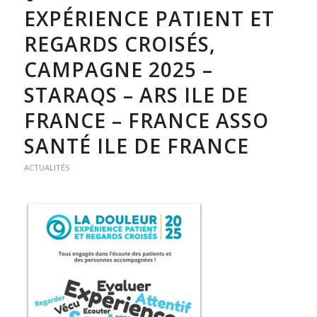
EXPÉRIENCE PATIENT ET
REGARDS CROISÉS,
CAMPAGNE 2025 –
STARAQS – ARS ILE DE
FRANCE – FRANCE ASSO
SANTÉ ILE DE FRANCE
ACTUALITÉS