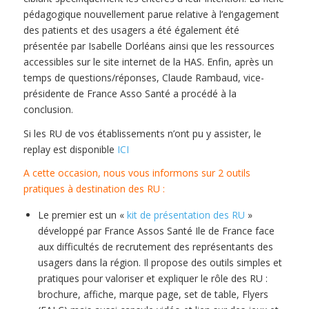
pédagogique nouvellement parue relative à l’engagement
des patients et des usagers a été également été
présentée par Isabelle Dorléans ainsi que les ressources
accessibles sur le site internet de la HAS. Enfin, après un
temps de questions/réponses, Claude Rambaud, vice-
présidente de France Asso Santé a procédé à la
conclusion.
Si les RU de vos établissements n’ont pu y assister, le
replay est disponible
ICI
A cette occasion, nous vous informons sur 2 outils
pratiques à destination des RU :
Le premier est un «
kit de présentation des RU
»
développé par France Assos Santé Ile de France face
aux difficultés de recrutement des représentants des
usagers dans la région. Il propose des outils simples et
pratiques pour valoriser et expliquer le rôle des RU :
brochure, affiche, marque page, set de table, Flyers