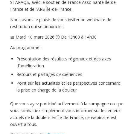
STARAQS, avec le soutien de France Asso Santé Île-de-
France et de l’ARS Île-de-France.
Nous avons le plaisir de vous inviter au webinaire de
restitution qui se tiendra le :
📅 Mardi 10 mars 2026 🕐 De 13h00 à 14h30
Au programme :
Présentation des résultats régionaux et des axes
d’amélioration
Retours et partages d’expériences
Point sur les actualités et les perspectives concernant
la prise en charge de la douleur
Que vous ayez participé activement à la campagne ou que
vous souhaitiez simplement vous informer sur les enjeux
actuels de la douleur en Île-de-France, ce webinaire est
ouvert à tous.