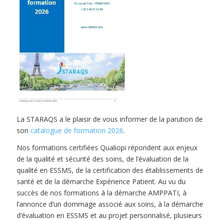
La STARAQS a le plaisir de vous informer de la parution de
son
catalogue de formation 2026
.
Nos formations certifiées Qualiopi répondent aux enjeux
de la qualité et sécurité des soins, de l’évaluation de la
qualité en ESSMS, de la certification des établissements de
santé et de la démarche Expérience Patient. Au vu du
succès de nos formations à la démarche AMPPATI, à
l’annonce d’un dommage associé aux soins, à la démarche
d’évaluation en ESSMS et au projet personnalisé, plusieurs