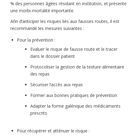
% des personnes âgées résidant en institution, et présente
une morbi-mortalité importante.
Afin d’anticiper les risques liés aux fausses routes, il est
recommandé les mesures suivantes :
Pour la prévention :
Evaluer le risque de fausse route et le tracer
dans le dossier patient
Protocoliser la gestion de la texture alimentaire
des repas
Sécuriser l’accès aux repas
Former aux bonnes pratiques de prévention
Adapter la forme galénique des médicaments
prescrits
Pour récupérer et atténuer le risque :