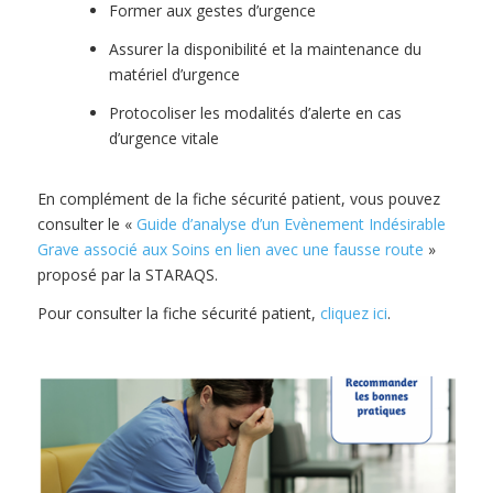
Former aux gestes d’urgence
Assurer la disponibilité et la maintenance du
matériel d’urgence
Protocoliser les modalités d’alerte en cas
d’urgence vitale
En complément de la fiche sécurité patient, vous pouvez
consulter le «
Guide d’analyse d’un Evènement Indésirable
Grave associé aux Soins en lien avec une fausse route
»
proposé par la STARAQS.
Pour consulter la fiche sécurité patient,
cliquez ici
.