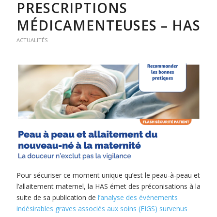
PRESCRIPTIONS
MÉDICAMENTEUSES – HAS
ACTUALITÉS
Pour sécuriser ce moment unique qu’est le peau-à-peau et
l’allaitement maternel, la HAS émet des préconisations à la
suite de sa publication de
l’analyse des évènements
indésirables graves associés aux soins (EIGS) survenus