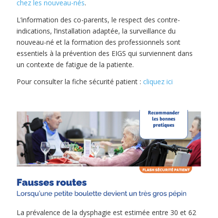
chez les nouveau-nés
.
L’information des co-parents, le respect des contre-
indications, l’installation adaptée, la surveillance du
nouveau-né et la formation des professionnels sont
essentiels à la prévention des EIGS qui surviennent dans
un contexte de fatigue de la patiente.
Pour consulter la fiche sécurité patient :
cliquez ici
La prévalence de la dysphagie est estimée entre 30 et 62