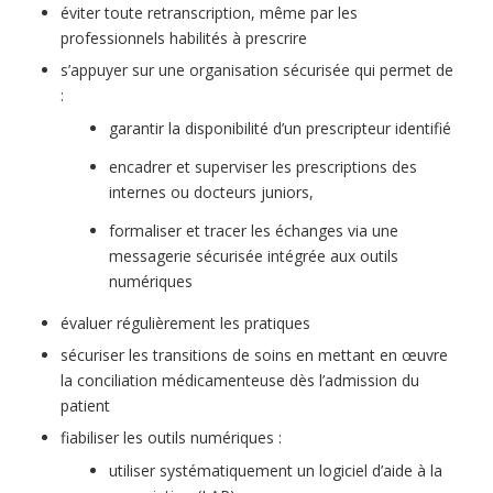
éviter toute retranscription, même par les
professionnels habilités à prescrire
s’appuyer sur une organisation sécurisée qui permet de
:
garantir la disponibilité d’un prescripteur identifié
encadrer et superviser les prescriptions des
internes ou docteurs juniors,
formaliser et tracer les échanges via une
messagerie sécurisée intégrée aux outils
numériques
évaluer régulièrement les pratiques
sécuriser les transitions de soins en mettant en œuvre
la conciliation médicamenteuse dès l’admission du
patient
fiabiliser les outils numériques :
utiliser systématiquement un logiciel d’aide à la