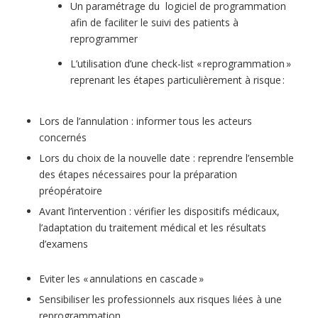
Un paramétrage du logiciel de programmation
afin de faciliter le suivi des patients à
reprogrammer
L’utilisation d’une check-list « reprogrammation »
reprenant les étapes particulièrement à risque :
Lors de l’annulation : informer tous les acteurs
concernés
Lors du choix de la nouvelle date : reprendre l’ensemble
des étapes nécessaires pour la préparation
préopératoire
Avant l’intervention : vérifier les dispositifs médicaux,
l’adaptation du traitement médical et les résultats
d’examens
Eviter les « annulations en cascade »
Sensibiliser les professionnels aux risques liées à une
reprogrammation