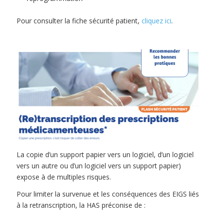
Pour consulter la fiche sécurité patient,
cliquez ici
.
La copie d’un support papier vers un logiciel, d’un logiciel
vers un autre ou d’un logiciel vers un support papier)
expose à de multiples risques.
Pour limiter la survenue et les conséquences des EIGS liés
à la retranscription, la HAS préconise de :