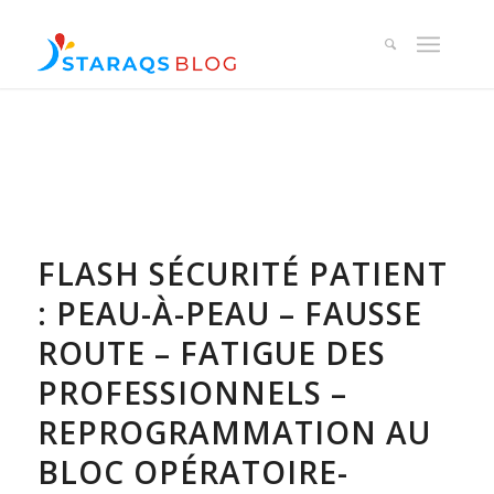
FLASH SÉCURITÉ PATIENT
: PEAU-À-PEAU – FAUSSE
ROUTE – FATIGUE DES
PROFESSIONNELS –
REPROGRAMMATION AU
BLOC OPÉRATOIRE-