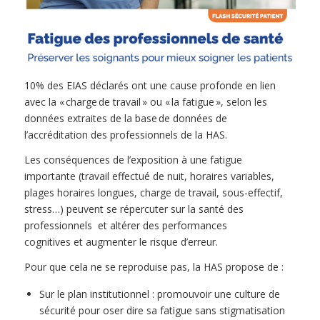
10% des EIAS déclarés ont une cause profonde en lien
avec la « charge de travail » ou « la fatigue », selon les
données extraites de la base de données de
l’accréditation des professionnels de la HAS.
Les conséquences de l’exposition à une fatigue
importante (travail effectué de nuit, horaires variables,
plages horaires longues, charge de travail, sous-effectif,
stress…) peuvent se répercuter sur la santé des
professionnels et altérer des performances
cognitives et augmenter le risque d’erreur.
Pour que cela ne se reproduise pas, la HAS propose de :
Sur le plan institutionnel : promouvoir une culture de
sécurité pour oser dire sa fatigue sans stigmatisation