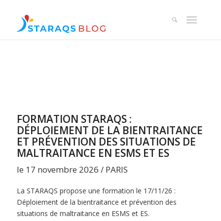
FORMATION STARAQS :
DÉPLOIEMENT DE LA BIENTRAITANCE
ET PRÉVENTION DES SITUATIONS DE
MALTRAITANCE EN ESMS ET ES
le 17 novembre 2026 / PARIS
La STARAQS propose une formation le 17/11/26 :
Déploiement de la bientraitance et prévention des
situations de maltraitance en ESMS et ES.