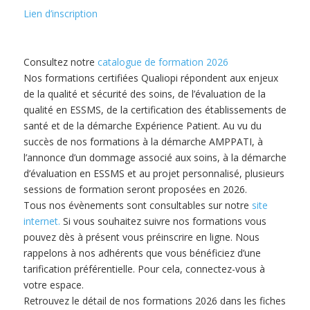
Lien d’inscription
Consultez notre
catalogue de formation 2026
Nos formations certifiées Qualiopi répondent aux enjeux
de la qualité et sécurité des soins, de l’évaluation de la
qualité en ESSMS, de la certification des établissements de
santé et de la démarche Expérience Patient. Au vu du
succès de nos formations à la démarche AMPPATI, à
l’annonce d’un dommage associé aux soins, à la démarche
d’évaluation en ESSMS et au projet personnalisé, plusieurs
sessions de formation seront proposées en 2026.
Tous nos évènements sont consultables sur notre
site
internet.
Si vous souhaitez suivre nos formations vous
pouvez dès à présent vous préinscrire en ligne. Nous
rappelons à nos adhérents que vous bénéficiez d’une
tarification préférentielle. Pour cela, connectez-vous à
votre espace.
Retrouvez le détail de nos formations 2026 dans les fiches