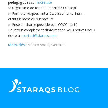
pédagogiques sur
notre site
✅ Organisme de formation certifié Qualiopi
✅ Formats adaptés : inter-établissements, intra-
établissement ou sur mesure
✅ Prise en charge possible par l’OPCO santé
Pour tout complément d’information vous pouvez nous
écrire à :
contact@staraqs.com
Mots-clés :
Médico-social, Sanitaire