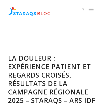
LA DOULEUR :
EXPÉRIENCE PATIENT ET
REGARDS CROISÉS,
RÉSULTATS DE LA
CAMPAGNE RÉGIONALE
2025 – STARAQS – ARS IDF