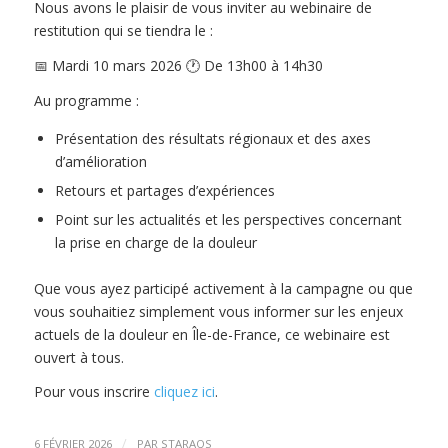
Nous avons le plaisir de vous inviter au webinaire de
restitution qui se tiendra le :
📅 Mardi 10 mars 2026 🕐 De 13h00 à 14h30
Au programme :
Présentation des résultats régionaux et des axes
d’amélioration
Retours et partages d’expériences
Point sur les actualités et les perspectives concernant
la prise en charge de la douleur
Que vous ayez participé activement à la campagne ou que
vous souhaitiez simplement vous informer sur les enjeux
actuels de la douleur en Île-de-France, ce webinaire est
ouvert à tous.
Pour vous inscrire
cliquez ici
.
/
6 FÉVRIER 2026
PAR
STARAQS