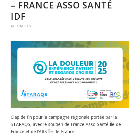
– FRANCE ASSO SANTÉ
IDF
ACTUALITÉS
Clap de fin pour la campagne régionale portée par la
STARAQS, avec le soutien de France Asso Santé Île-de-
France et de l’ARS Île-de-France.