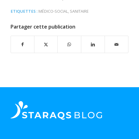
ETIQUETTES :
MÉDICO-SOCIAL
,
SANITAIRE
Partager cette publication