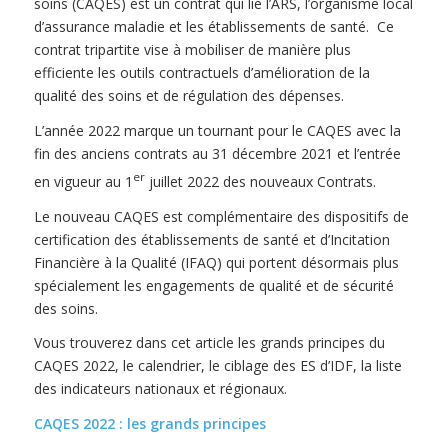
soins (CAQES) est un contrat qui lie l’ARS, l’organisme local
d’assurance maladie et les établissements de santé. Ce
contrat tripartite vise à mobiliser de manière plus
efficiente les outils contractuels d’amélioration de la
qualité des soins et de régulation des dépenses.
L’année 2022 marque un tournant pour le CAQES avec la
fin des anciens contrats au 31 décembre 2021 et l’entrée
er
en vigueur au 1
juillet 2022 des nouveaux Contrats.
Le nouveau CAQES est complémentaire des dispositifs de
certification des établissements de santé et d’Incitation
Financière à la Qualité (IFAQ) qui portent désormais plus
spécialement les engagements de qualité et de sécurité
des soins.
Vous trouverez dans cet article les grands principes du
CAQES 2022, le calendrier, le ciblage des ES d’IDF, la liste
des indicateurs nationaux et régionaux.
CAQES 2022 : les grands principes