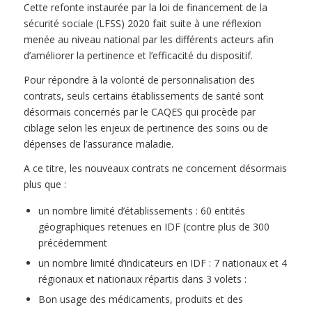
Cette refonte instaurée par la loi de financement de la
sécurité sociale (LFSS) 2020 fait suite à une réflexion
menée au niveau national par les différents acteurs afin
d’améliorer la pertinence et l’efficacité du dispositif.
Pour répondre à la volonté de personnalisation des
contrats, seuls certains établissements de santé sont
désormais concernés par le CAQES qui procède par
ciblage selon les enjeux de pertinence des soins ou de
dépenses de l’assurance maladie.
A ce titre, les nouveaux contrats ne concernent désormais
plus que :
un nombre limité d’établissements : 60 entités
géographiques retenues en IDF (contre plus de 300
précédemment
un nombre limité d’indicateurs en IDF : 7 nationaux et 4
régionaux et nationaux répartis dans 3 volets :
Bon usage des médicaments, produits et des