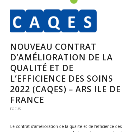
NOUVEAU CONTRAT
D’AMÉLIORATION DE LA
QUALITÉ ET DE
L’EFFICIENCE DES SOINS
2022 (CAQES) – ARS ILE DE
FRANCE
FOCUS
Le contrat d’amélioration de la qualité et de l’efficience des