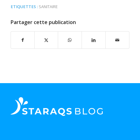
ETIQUETTES :
SANITAIRE
Partager cette publication