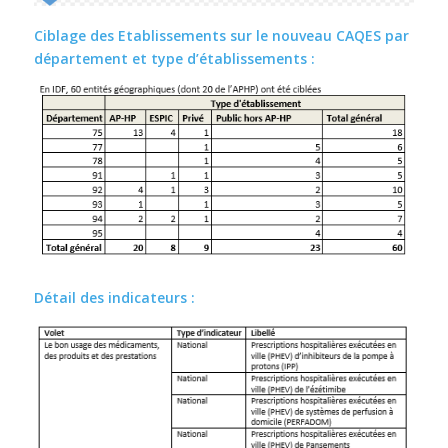
Ciblage des Etablissements sur le nouveau CAQES par
département et type d’établissements :
Détail des indicateurs :