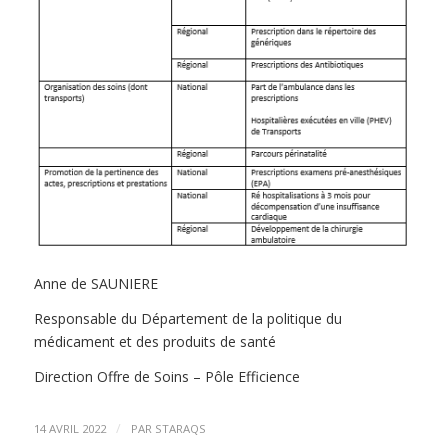
Anne de SAUNIERE
Responsable du Département de la politique du
médicament et des produits de santé
Direction Offre de Soins – Pôle Efficience
/
14 AVRIL 2022
PAR
STARAQS