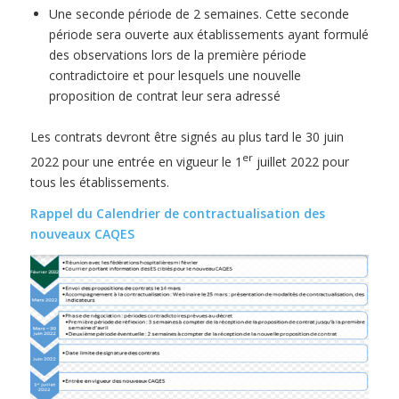
Une seconde période de 2 semaines. Cette seconde
période sera ouverte aux établissements ayant formulé
des observations lors de la première période
contradictoire et pour lesquels une nouvelle
proposition de contrat leur sera adressé
Les contrats devront être signés au plus tard le 30 juin
er
2022 pour une entrée en vigueur le 1
juillet 2022 pour
tous les établissements.
Rappel du Calendrier de contractualisation des
nouveaux CAQES