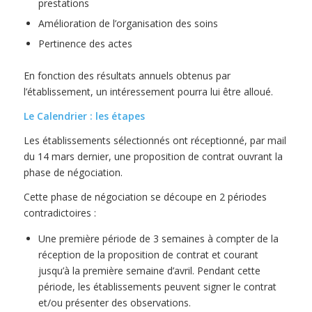
prestations
Amélioration de l’organisation des soins
Pertinence des actes
En fonction des résultats annuels obtenus par
l’établissement, un intéressement pourra lui être alloué.
Le Calendrier : les étapes
Les établissements sélectionnés ont réceptionné, par mail
du 14 mars dernier, une proposition de contrat ouvrant la
phase de négociation.
Cette phase de négociation se découpe en 2 périodes
contradictoires :
Une première période de 3 semaines à compter de la
réception de la proposition de contrat et courant
jusqu’à la première semaine d’avril. Pendant cette
période, les établissements peuvent signer le contrat
et/ou présenter des observations.