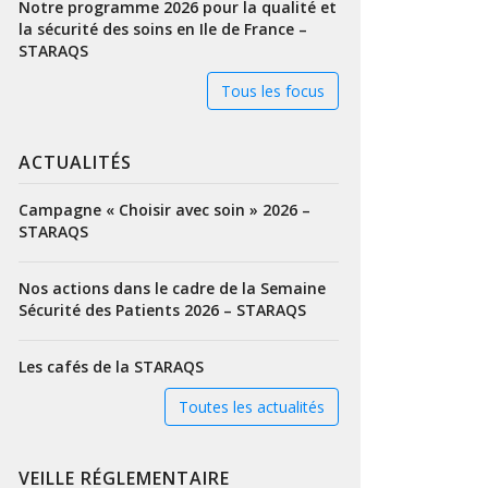
Notre programme 2026 pour la qualité et
la sécurité des soins en Ile de France –
STARAQS
Tous les focus
ACTUALITÉS
Campagne « Choisir avec soin » 2026 –
STARAQS
Nos actions dans le cadre de la Semaine
Sécurité des Patients 2026 – STARAQS
Les cafés de la STARAQS
Toutes les actualités
VEILLE RÉGLEMENTAIRE