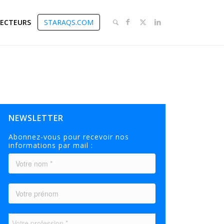
SECTEURS
STARAQS.COM
NEWSLETTER