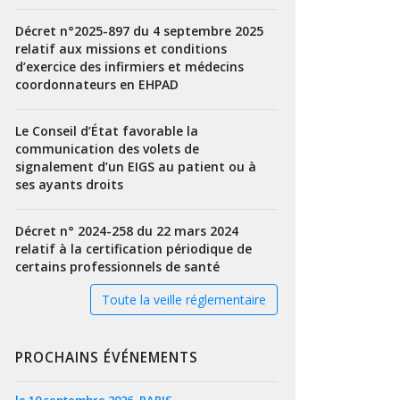
Décret n°2025-897 du 4 septembre 2025
relatif aux missions et conditions
d’exercice des infirmiers et médecins
coordonnateurs en EHPAD
Le Conseil d’État favorable la
communication des volets de
signalement d’un EIGS au patient ou à
ses ayants droits
Décret n° 2024-258 du 22 mars 2024
relatif à la certification périodique de
certains professionnels de santé
Toute la veille réglementaire
PROCHAINS ÉVÉNEMENTS