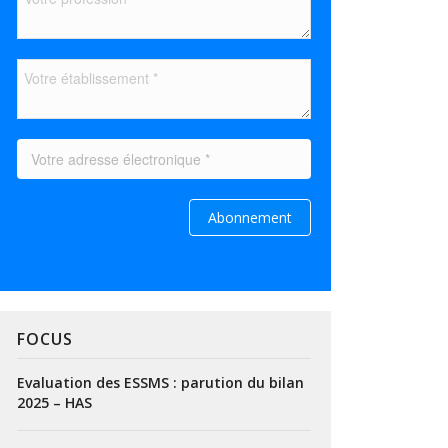
FOCUS
Evaluation des ESSMS : parution du bilan
2025 – HAS