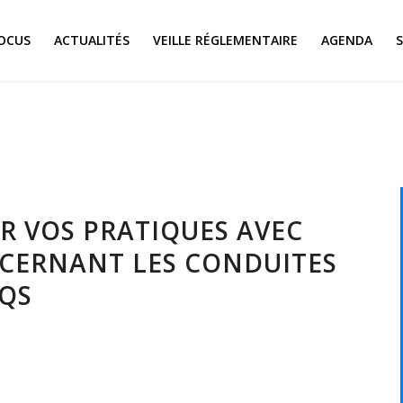
OCUS
ACTUALITÉS
VEILLE RÉGLEMENTAIRE
AGENDA
ER VOS PRATIQUES AVEC
NCERNANT LES CONDUITES
AQS