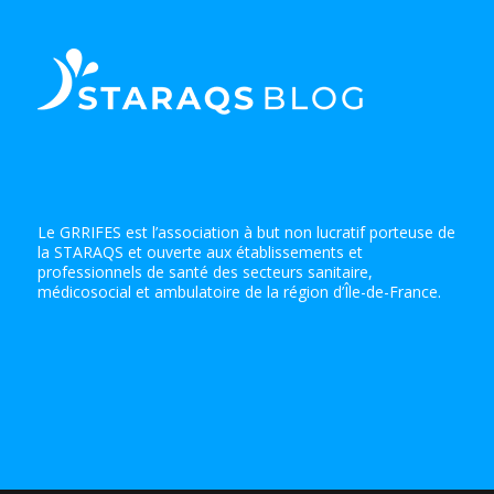
Le GRRIFES est l’association à but non lucratif porteuse de
la STARAQS et ouverte aux établissements et
professionnels de santé des secteurs sanitaire,
médicosocial et ambulatoire de la région d’Île-de-France.