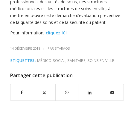
professionnels des unités de soins, des structures
médicosociales et des structures de soins en ville, à
mettre en œuvre cette démarche d’évaluation préventive
de la qualité des soins et de la sécurité du patient.
Pour information,
cliquez ICI
/
14 DÉCEMBRE 2018
PAR
STARAQS
ETIQUETTES :
MÉDICO-SOCIAL
,
SANITAIRE
,
SOINS EN VILLE
Partager cette publication