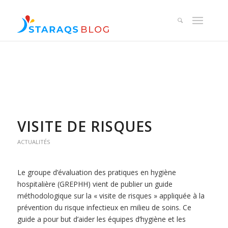
VISITE DE RISQUES
ACTUALITÉS
Le groupe d’évaluation des pratiques en hygiène
hospitalière (GREPHH) vient de publier un guide
méthodologique sur la « visite de risques » appliquée à la
prévention du risque infectieux en milieu de soins. Ce
guide a pour but d’aider les équipes d’hygiène et les