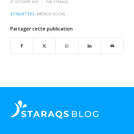
/
27 OCTOBRE 2021
PAR
STARAQS
ETIQUETTES :
MÉDICO-SOCIAL
Partager cette publication