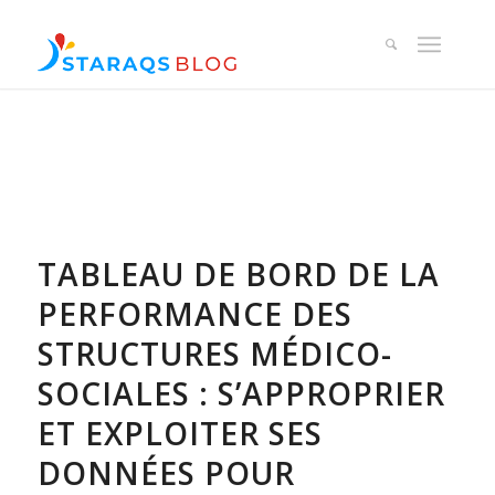
TABLEAU DE BORD DE LA
PERFORMANCE DES
STRUCTURES MÉDICO-
SOCIALES : S’APPROPRIER
ET EXPLOITER SES
DONNÉES POUR