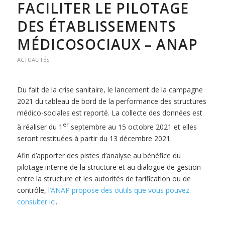
FACILITER LE PILOTAGE
DES ÉTABLISSEMENTS
MÉDICOSOCIAUX – ANAP
ACTUALITÉS
Du fait de la crise sanitaire, le lancement de la campagne
2021 du tableau de bord de la performance des structures
médico-sociales est reporté. La collecte des données est
er
à réaliser du 1
septembre au 15 octobre 2021 et elles
seront restituées à partir du 13 décembre 2021.
Afin d’apporter des pistes d’analyse au bénéfice du
pilotage interne de la structure et au dialogue de gestion
entre la structure et les autorités de tarification ou de
contrôle,
l’ANAP propose des outils que vous pouvez
consulter ici
.