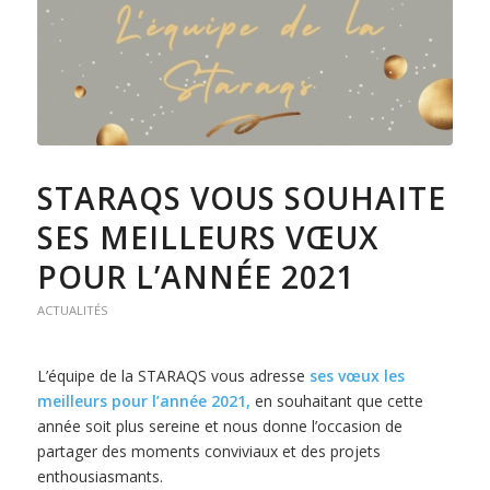
STARAQS VOUS SOUHAITE
SES MEILLEURS VŒUX
POUR L’ANNÉE 2021
ACTUALITÉS
L’équipe de la STARAQS vous adresse
ses vœux les
meilleurs pour l’année 2021,
en souhaitant que cette
année soit plus sereine et nous donne l’occasion de
partager des moments conviviaux et des projets
enthousiasmants.