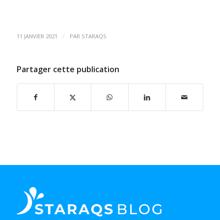
/
11 JANVIER 2021
PAR
STARAQS
Partager cette publication