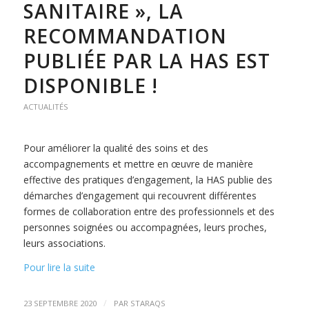
SANITAIRE », LA
RECOMMANDATION
PUBLIÉE PAR LA HAS EST
DISPONIBLE !
ACTUALITÉS
Pour améliorer la qualité des soins et des
accompagnements et mettre en œuvre de manière
effective des pratiques d’engagement, la HAS publie des
démarches d’engagement qui recouvrent différentes
formes de collaboration entre des professionnels et des
personnes soignées ou accompagnées, leurs proches,
leurs associations.
Pour lire la suite
/
23 SEPTEMBRE 2020
PAR
STARAQS