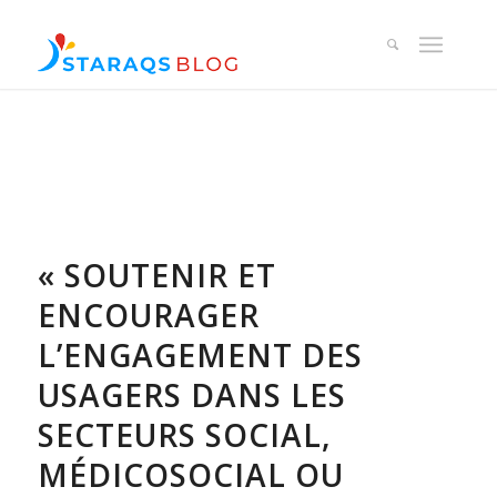
« SOUTENIR ET
ENCOURAGER
L’ENGAGEMENT DES
USAGERS DANS LES
SECTEURS SOCIAL,
MÉDICOSOCIAL OU