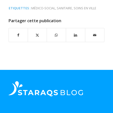
ETIQUETTES :
MÉDICO-SOCIAL
,
SANITAIRE
,
SOINS EN VILLE
Partager cette publication