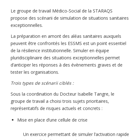
Le groupe de travail Médico-Social de la STARAQS
propose des scénarii de simulation de situations sanitaires
exceptionnelles.
La préparation en amont des aléas sanitaires auxquels
peuvent être confrontés les ESSMS est un point essentiel
de la résilience institutionnelle. Simuler en équipe
pluridisciplinaire des situations exceptionnelles permet
d’anticiper les réponses à des évènements graves et de
tester les organisations.
Trois types de scénarii ciblés :
Sous la coordination du Docteur Isabelle Tangre, le
groupe de travail a choisi trois sujets prioritaires,
représentatifs de risques actuels et concrets :
Mise en place d’une cellule de crise
Un exercice permettant de simuler l’activation rapide