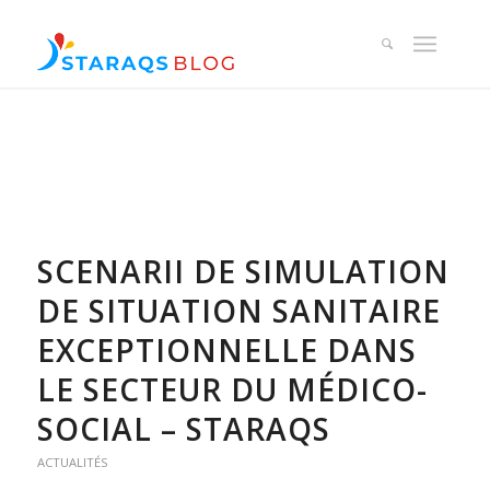
SCENARII DE SIMULATION
DE SITUATION SANITAIRE
EXCEPTIONNELLE DANS
LE SECTEUR DU MÉDICO-
SOCIAL – STARAQS
ACTUALITÉS