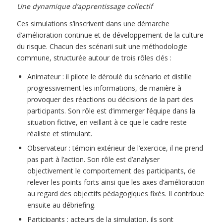
Une dynamique d’apprentissage collectif
Ces simulations s’inscrivent dans une démarche
d’amélioration continue et de développement de la culture
du risque. Chacun des scénarii suit une méthodologie
commune, structurée autour de trois rôles clés :
Animateur : il pilote le déroulé du scénario et distille
progressivement les informations, de manière à
provoquer des réactions ou décisions de la part des
participants. Son rôle est d’immerger l’équipe dans la
situation fictive, en veillant à ce que le cadre reste
réaliste et stimulant.
Observateur : témoin extérieur de l’exercice, il ne prend
pas part à l’action. Son rôle est d’analyser
objectivement le comportement des participants, de
relever les points forts ainsi que les axes d’amélioration
au regard des objectifs pédagogiques fixés. Il contribue
ensuite au débriefing.
Participants : acteurs de la simulation, ils sont