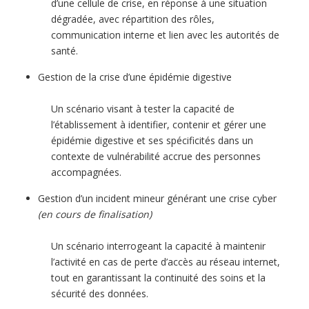
d’une cellule de crise, en réponse à une situation
dégradée, avec répartition des rôles,
communication interne et lien avec les autorités de
santé.
Gestion de la crise d’une épidémie digestive
Un scénario visant à tester la capacité de
l’établissement à identifier, contenir et gérer une
épidémie digestive et ses spécificités dans un
contexte de vulnérabilité accrue des personnes
accompagnées.
Gestion d’un incident mineur générant une crise cyber
(en cours de finalisation)
Un scénario interrogeant la capacité à maintenir
l’activité en cas de perte d’accès au réseau internet,
tout en garantissant la continuité des soins et la
sécurité des données.