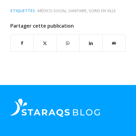
ETIQUETTES :
MÉDICO-SOCIAL
,
SANITAIRE
,
SOINS EN VILLE
Partager cette publication