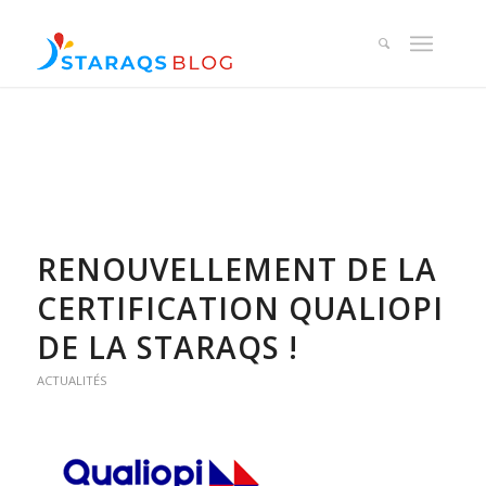
RENOUVELLEMENT DE LA
CERTIFICATION QUALIOPI
DE LA STARAQS !
ACTUALITÉS