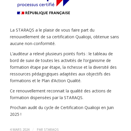
La STARAQS a le plaisir de vous faire part du
renouvellement de sa certification Qualiopi, obtenue sans
aucune non-conformité.
L’auditeur a relevé plusieurs points forts : le tableau de
bord de suivi de toutes les activités de l’organisme de
formation étape par étape, la richesse et la diversité des
ressources pédagogiques adaptées aux objectifs des
formations et le Plan d’Action Qualité.
Ce renouvellement reconnait la qualité des actions de
formation dispensées par la STARAQS.
Prochain audit du cycle de Certification Qualiopi en Juin
2025 !
/
4 MARS 2024
PAR
STARAQS