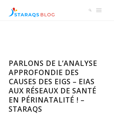
PARLONS DE L’ANALYSE
APPROFONDIE DES
CAUSES DES EIGS – EIAS
AUX RÉSEAUX DE SANTÉ
EN PÉRINATALITÉ ! –
STARAQS