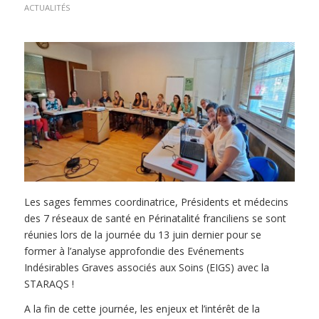
ACTUALITÉS
Les sages femmes coordinatrice, Présidents et médecins
des 7 réseaux de santé en Périnatalité franciliens se sont
réunies lors de la journée du 13 juin dernier pour se
former à l’analyse approfondie des Evénements
Indésirables Graves associés aux Soins (EIGS) avec la
STARAQS !
A la fin de cette journée, les enjeux et l’intérêt de la