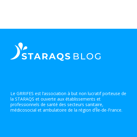
Le GRRIFES est l’association à but non lucratif porteuse de
la STARAQS et ouverte aux établissements et
professionnels de santé des secteurs sanitaire,
médicosocial et ambulatoire de la région d’Île-de-France.