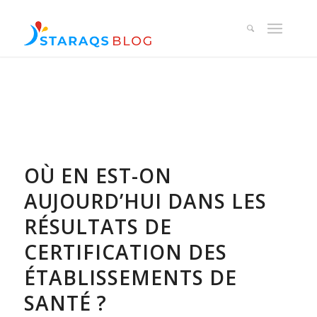
OÙ EN EST-ON
AUJOURD’HUI DANS LES
RÉSULTATS DE
CERTIFICATION DES
ÉTABLISSEMENTS DE
SANTÉ ?