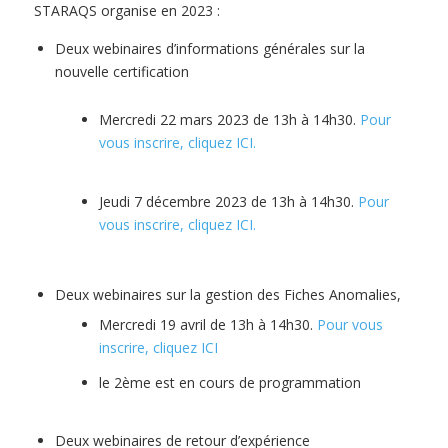
STARAQS organise en 2023 :
Deux webinaires d’informations générales sur la
nouvelle certification
Mercredi 22 mars 2023 de 13h à 14h30.
Pour
vous inscrire, cliquez ICI.
Jeudi 7 décembre 2023 de 13h à 14h30.
Pour
vous inscrire, cliquez ICI.
Deux webinaires sur la gestion des Fiches Anomalies,
Mercredi 19 avril de 13h à 14h30.
Pour vous
inscrire, cliquez ICI
le 2ème est en cours de programmation
Deux webinaires de retour d’expérience