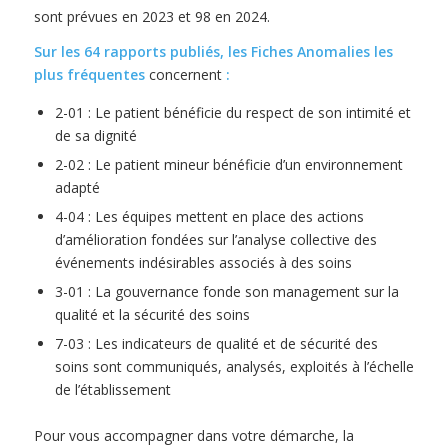
sont prévues en 2023 et 98 en 2024.
Sur les 64 rapports publiés, les Fiches Anomalies les
plus fréquentes
concernent
:
2-01 : Le patient bénéficie du respect de son intimité et
de sa dignité
2-02 : Le patient mineur bénéficie d’un environnement
adapté
4-04 : Les équipes mettent en place des actions
d’amélioration fondées sur l’analyse collective des
événements indésirables associés à des soins
3-01 : La gouvernance fonde son management sur la
qualité et la sécurité des soins
7-03 : Les indicateurs de qualité et de sécurité des
soins sont communiqués, analysés, exploités à l’échelle
de l’établissement
Pour vous accompagner dans votre démarche, la