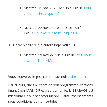
Mercredi 31 mai 2023 de 13h à 14h30.
Pour
vous inscrire, cliquez ICI
Mercredi 22 novembre 2023 de 13h à
14h30
Pour vous inscrire, cliquez ICI
Un webinaire sur le critère impératif : EIAS
Mercredi 19 avril de 13h à 14h30.
Pour vous
inscrire, cliquez ICI
Vous trouverez le programme sur notre
site internet
.
Par ailleurs, dans le cadre de son programme d’actions
financé par l’ARS IDF et à sa demande, la STARAQS est
missionnée pour apporter un appui aux Etablissements
sous conditions ou non certifiés.