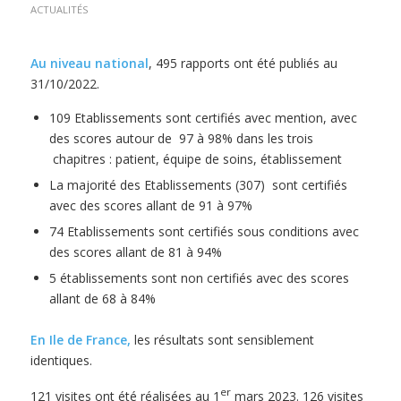
ACTUALITÉS
Au niveau national
, 495 rapports ont été publiés au
31/10/2022.
109 Etablissements sont certifiés avec mention, avec
des scores autour de 97 à 98% dans les trois
chapitres : patient, équipe de soins, établissement
La majorité des Etablissements (307) sont certifiés
avec des scores allant de 91 à 97%
74 Etablissements sont certifiés sous conditions avec
des scores allant de 81 à 94%
5 établissements sont non certifiés avec des scores
allant de 68 à 84%
En Ile de France,
les résultats sont sensiblement
identiques.
er
121 visites ont été réalisées au 1
mars 2023. 126 visites