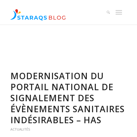
MODERNISATION DU
PORTAIL NATIONAL DE
SIGNALEMENT DES
ÉVÈNEMENTS SANITAIRES
INDÉSIRABLES – HAS
ACTUALITÉS