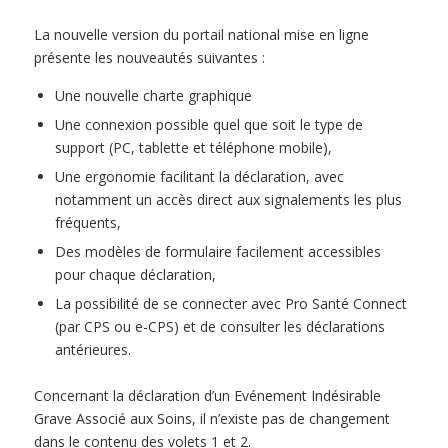
La nouvelle version du portail national mise en ligne
présente les nouveautés suivantes :
Une nouvelle charte graphique
Une connexion possible quel que soit le type de
support (PC, tablette et téléphone mobile),
Une ergonomie facilitant la déclaration, avec
notamment un accès direct aux signalements les plus
fréquents,
Des modèles de formulaire facilement accessibles
pour chaque déclaration,
La possibilité de se connecter avec Pro Santé Connect
(par CPS ou e-CPS) et de consulter les déclarations
antérieures.
Concernant la déclaration d’un Evénement Indésirable
Grave Associé aux Soins, il n’existe pas de changement
dans le contenu des volets 1 et 2.