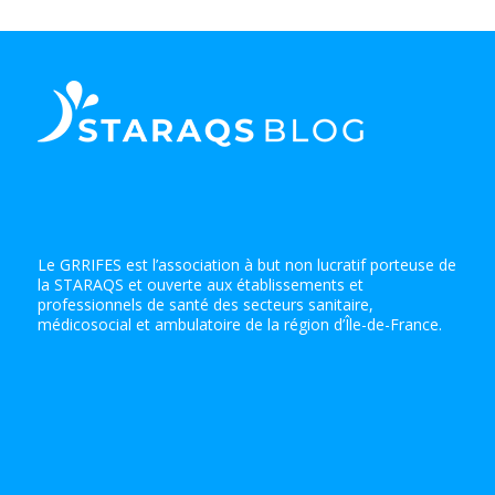
Le GRRIFES est l’association à but non lucratif porteuse de
la STARAQS et ouverte aux établissements et
professionnels de santé des secteurs sanitaire,
médicosocial et ambulatoire de la région d’Île-de-France.