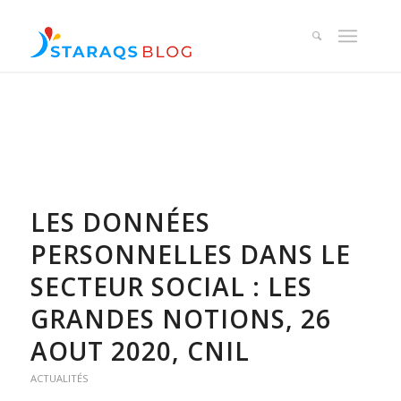
LES DONNÉES
PERSONNELLES DANS LE
SECTEUR SOCIAL : LES
GRANDES NOTIONS, 26
AOUT 2020, CNIL
ACTUALITÉS