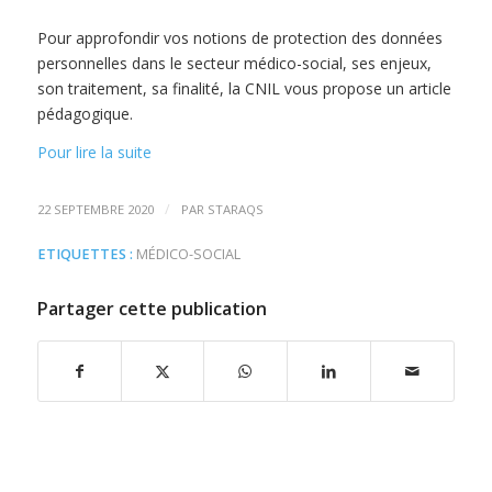
Pour approfondir vos notions de protection des données
personnelles dans le secteur médico-social, ses enjeux,
son traitement, sa finalité, la CNIL vous propose un article
pédagogique.
Pour lire la suite
/
22 SEPTEMBRE 2020
PAR
STARAQS
ETIQUETTES :
MÉDICO-SOCIAL
Partager cette publication