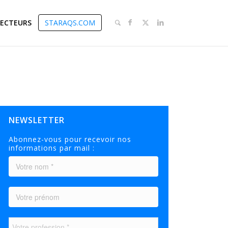
SECTEURS
STARAQS.COM
NEWSLETTER