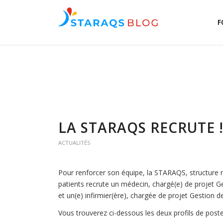
F
LA STARAQS RECRUTE 
ACTUALITÉS
Pour renforcer son équipe, la STARAQS, structure ré
patients recrute un médecin, chargé(e) de projet G
et un(e) infirmier(ère), chargée de projet Gestion 
Vous trouverez ci-dessous les deux profils de poste