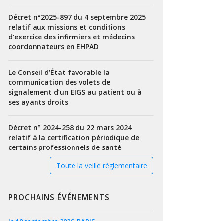
Décret n°2025-897 du 4 septembre 2025
relatif aux missions et conditions
d’exercice des infirmiers et médecins
coordonnateurs en EHPAD
Le Conseil d’État favorable la
communication des volets de
signalement d’un EIGS au patient ou à
ses ayants droits
Décret n° 2024-258 du 22 mars 2024
relatif à la certification périodique de
certains professionnels de santé
Toute la veille réglementaire
PROCHAINS ÉVÉNEMENTS