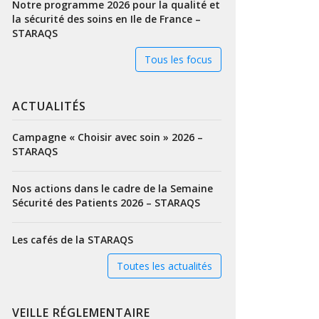
Notre programme 2026 pour la qualité et
la sécurité des soins en Ile de France –
STARAQS
Tous les focus
ACTUALITÉS
Campagne « Choisir avec soin » 2026 –
STARAQS
Nos actions dans le cadre de la Semaine
Sécurité des Patients 2026 – STARAQS
Les cafés de la STARAQS
Toutes les actualités
VEILLE RÉGLEMENTAIRE