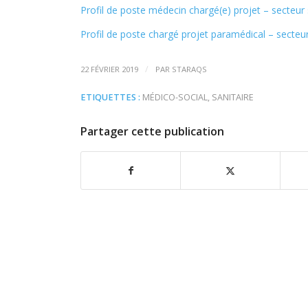
Profil de poste médecin chargé(e) projet – secteur 
Profil de poste chargé projet paramédical – secteu
/
22 FÉVRIER 2019
PAR
STARAQS
ETIQUETTES :
MÉDICO-SOCIAL
,
SANITAIRE
Partager cette publication