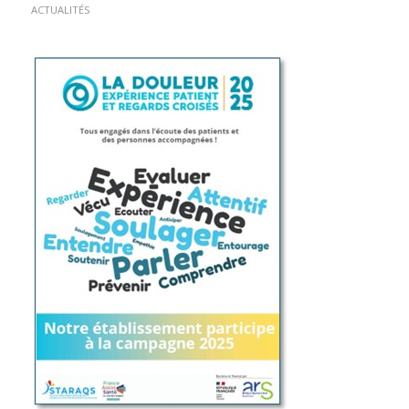
ACTUALITÉS