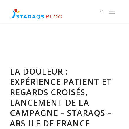
LA DOULEUR :
EXPÉRIENCE PATIENT ET
REGARDS CROISÉS,
LANCEMENT DE LA
CAMPAGNE – STARAQS –
ARS ILE DE FRANCE