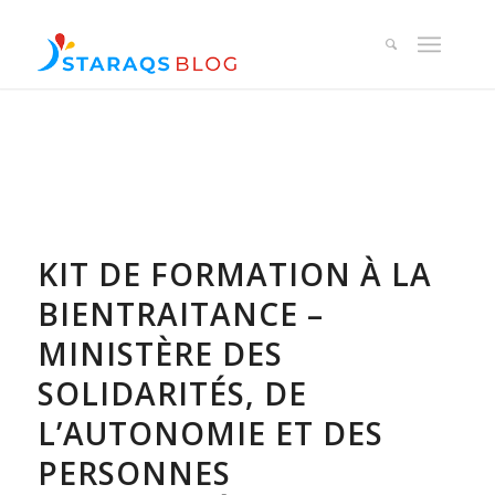
KIT DE FORMATION À LA
BIENTRAITANCE –
MINISTÈRE DES
SOLIDARITÉS, DE
L’AUTONOMIE ET DES
PERSONNES