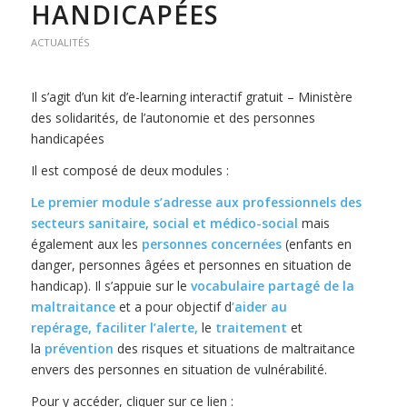
HANDICAPÉES
ACTUALITÉS
Il s’agit d’un kit d’e-learning interactif gratuit – Ministère
des solidarités, de l’autonomie et des personnes
handicapées
Il est composé de deux modules :
Le premier module
s’adresse aux professionnels des
secteurs sanitaire, social et médico-social
mais
également aux les
personnes concernées
(enfants en
danger, personnes âgées et personnes en situation de
handicap). Il s’appuie sur le
vocabulaire partagé de la
maltraitance
et a pour objectif d
’
aider au
repérage
,
faciliter l’alerte
,
le
traitement
et
la
prévention
des risques et situations de maltraitance
envers des personnes en situation de vulnérabilité.
Pour y accéder, cliquer sur ce lien :