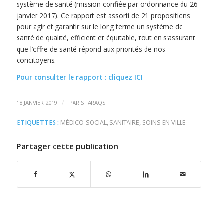
système de santé (mission confiée par ordonnance du 26
janvier 2017).
Ce rapport est assorti de 21 propositions
pour agir et garantir sur le long terme un système de
santé de qualité, efficient et équitable, tout en s’assurant
que l’offre de santé répond aux priorités de nos
concitoyens.
Pour consulter le rapport : cliquez ICI
/
18 JANVIER 2019
PAR
STARAQS
ETIQUETTES :
MÉDICO-SOCIAL
,
SANITAIRE
,
SOINS EN VILLE
Partager cette publication