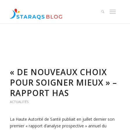
« DE NOUVEAUX CHOIX
POUR SOIGNER MIEUX » –
RAPPORT HAS
ACTUALITÉS
La Haute Autorité de Santé publiait en juillet dernier son
premier « rapport d’analyse prospective » annuel du