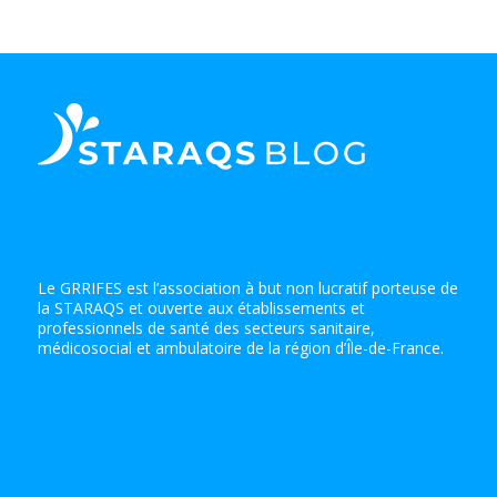
Le GRRIFES est l’association à but non lucratif porteuse de
la STARAQS et ouverte aux établissements et
professionnels de santé des secteurs sanitaire,
médicosocial et ambulatoire de la région d’Île-de-France.