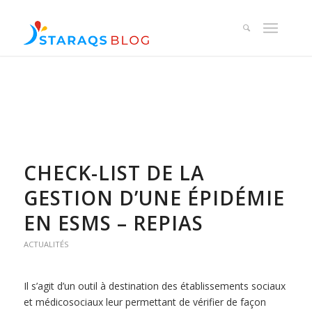
CHECK-LIST DE LA
GESTION D’UNE ÉPIDÉMIE
EN ESMS – REPIAS
ACTUALITÉS
Il s’agit d’un outil à destination des établissements sociaux
et médicosociaux leur permettant de vérifier de façon