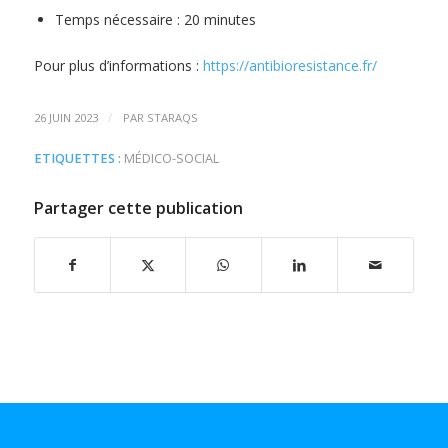
Temps nécessaire : 20 minutes
Pour plus d’informations :
https://antibioresistance.fr/
/
26 JUIN 2023
PAR
STARAQS
ETIQUETTES :
MÉDICO-SOCIAL
Partager cette publication