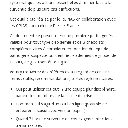
systématique les actions essentielles à mener face à la
survenue de plusieurs cas d’infections.
Cet outil a été réalisé par le REPIAS en collaboration avec
les CPIAS dont celui de l’Ile-de-France.
Ce document se présente en une première partie générale
valable pour tout type d’épidémie et de 3 checklists
complémentaires à compléter en fonction du type de
pathogène suspecté ou identifié : épidémies de grippe, de
COVID, de gastroentérite aigue.
Vous y trouverez des références au regard de certains
items : outils, recommandations, textes règlementaires.
Qui peut utiliser cet outil ? une équipe pluridisciplinaire,
par ex : les membres de la cellule de crise
Comment ? il s’agit d’un outil en ligne (possible de
préparer la saisie avec version papier)
Quand ? Lors de survenue de cas d’agents infectieux
transmissibles