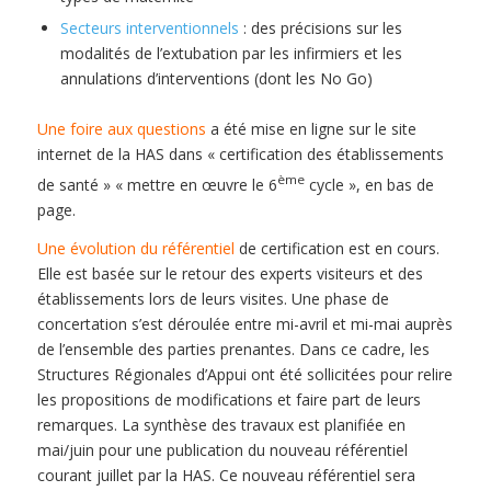
Secteurs interventionnels
: des précisions sur les
modalités de l’extubation par les infirmiers et les
annulations d’interventions (dont les No Go)
Une foire aux questions
a été mise en ligne sur le site
internet de la HAS dans « certification des établissements
ème
de santé » « mettre en œuvre le 6
cycle », en bas de
page.
Une évolution du référentiel
de certification est en cours.
Elle est basée sur le retour des experts visiteurs et des
établissements lors de leurs visites. Une phase de
concertation s’est déroulée entre mi-avril et mi-mai auprès
de l’ensemble des parties prenantes. Dans ce cadre, les
Structures Régionales d’Appui ont été sollicitées pour relire
les propositions de modifications et faire part de leurs
remarques. La synthèse des travaux est planifiée en
mai/juin pour une publication du nouveau référentiel
courant juillet par la HAS. Ce nouveau référentiel sera