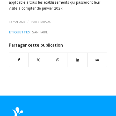
applicable à tous les établissements qui passeront leur
visite à compter de janvier 2027.
/
13 MAI 2026
PAR
STARAQS
ETIQUETTES :
SANITAIRE
Partager cette publication