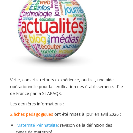
Veille, conseils, retours d’expérience, outils…, une aide
opérationnelle pour la certification des établissements d’Ile
de France par la STARAQS.
Les dernières informations :
2 fiches pédagogiques
ont été mises à jour en avril 2026 :
Maternité Périnatalité
: révision de la définition des
types de maternité