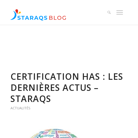
CERTIFICATION HAS : LES
DERNIÈRES ACTUS –
STARAQS
ACTUALITÉS