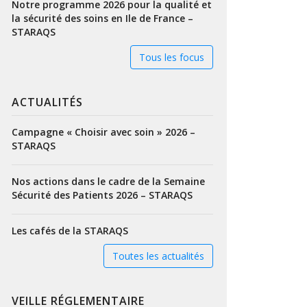
Notre programme 2026 pour la qualité et
la sécurité des soins en Ile de France –
STARAQS
Tous les focus
ACTUALITÉS
Campagne « Choisir avec soin » 2026 –
STARAQS
Nos actions dans le cadre de la Semaine
Sécurité des Patients 2026 – STARAQS
Les cafés de la STARAQS
Toutes les actualités
VEILLE RÉGLEMENTAIRE