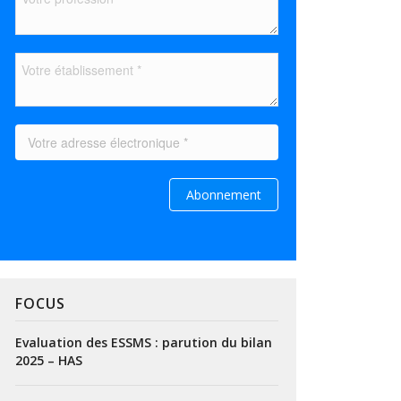
FOCUS
Evaluation des ESSMS : parution du bilan
2025 – HAS