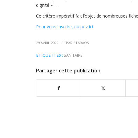
dignité » .
Ce critère impératif fait l’objet de nombreuses fiche
Pour vous inscrire, cliquez ici.
/
29 AVRIL 2022
PAR
STARAQS
ETIQUETTES :
SANITAIRE
Partager cette publication