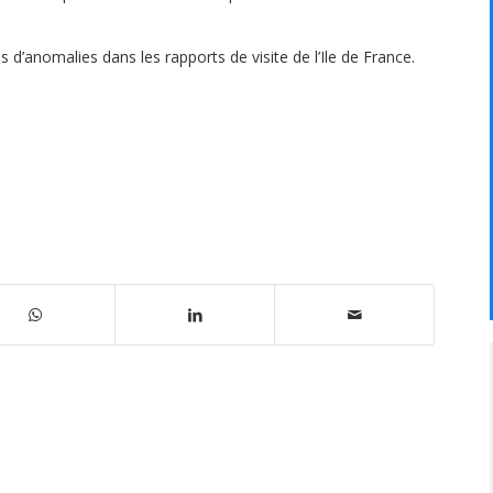
s d’anomalies dans les rapports de visite de l’Ile de France.