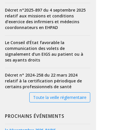
Décret n°2025-897 du 4 septembre 2025
relatif aux missions et conditions
d’exercice des infirmiers et médecins
coordonnateurs en EHPAD
Le Conseil d’État favorable la
communication des volets de
signalement d’un EIGS au patient ou à
ses ayants droits
Décret n° 2024-258 du 22 mars 2024
relatif à la certification périodique de
certains professionnels de santé
Toute la veille réglementaire
PROCHAINS ÉVÉNEMENTS