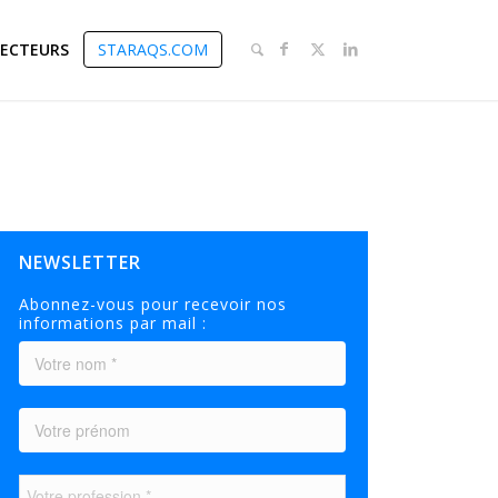
SECTEURS
STARAQS.COM
NEWSLETTER