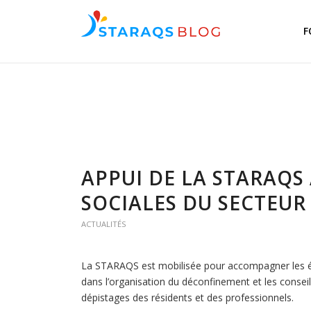
F
APPUI DE LA STARAQS
SOCIALES DU SECTEUR
ACTUALITÉS
La STARAQS est mobilisée pour accompagner les éq
dans l’organisation du déconfinement et les conseill
dépistages des résidents et des professionnels.