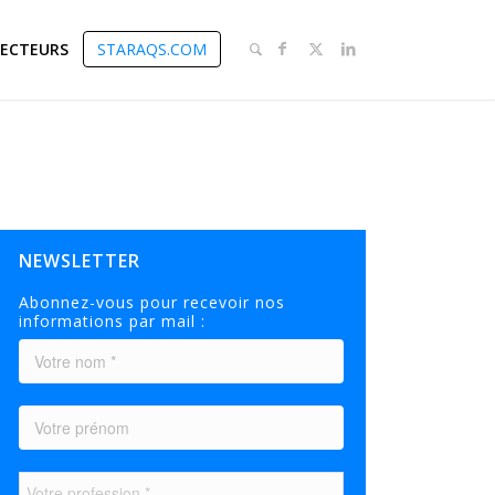
SECTEURS
STARAQS.COM
NEWSLETTER