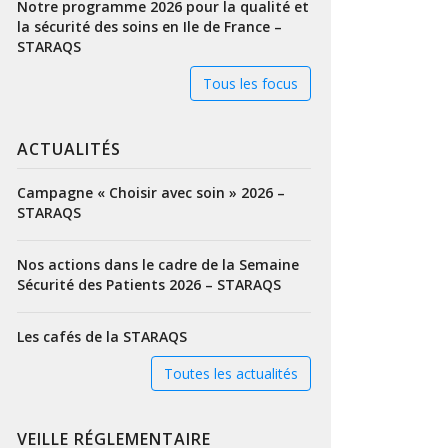
Notre programme 2026 pour la qualité et
la sécurité des soins en Ile de France –
STARAQS
Tous les focus
ACTUALITÉS
Campagne « Choisir avec soin » 2026 –
STARAQS
Nos actions dans le cadre de la Semaine
Sécurité des Patients 2026 – STARAQS
Les cafés de la STARAQS
Toutes les actualités
VEILLE RÉGLEMENTAIRE