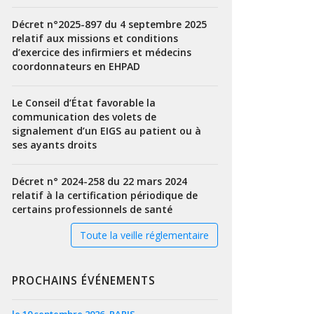
Décret n°2025-897 du 4 septembre 2025
relatif aux missions et conditions
d’exercice des infirmiers et médecins
coordonnateurs en EHPAD
Le Conseil d’État favorable la
communication des volets de
signalement d’un EIGS au patient ou à
ses ayants droits
Décret n° 2024-258 du 22 mars 2024
relatif à la certification périodique de
certains professionnels de santé
Toute la veille réglementaire
PROCHAINS ÉVÉNEMENTS