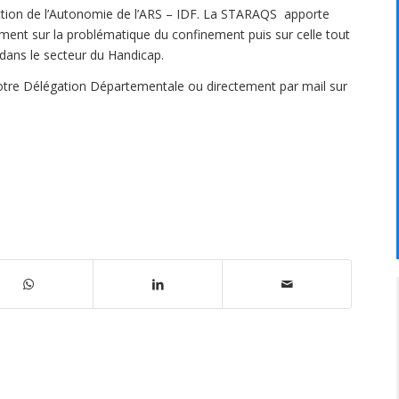
tion de l’Autonomie de l’ARS – IDF. La STARAQS apporte
lement sur la problématique du confinement puis sur celle tout
dans le secteur du Handicap.
 votre Délégation Départementale ou directement par mail sur