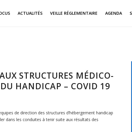
OCUS
ACTUALITÉS
VEILLE RÉGLEMENTAIRE
AGENDA
 AUX STRUCTURES MÉDICO-
 DU HANDICAP – COVID 19
uipes de direction des structures d’hébergement handicap
er dans les conduites à tenir suite aux résultats des