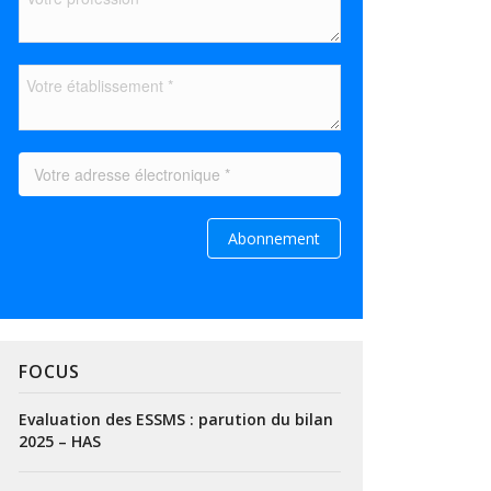
FOCUS
Evaluation des ESSMS : parution du bilan
2025 – HAS