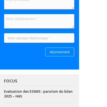
FOCUS
Evaluation des ESSMS : parution du bilan
2025 – HAS