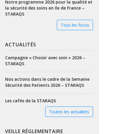
Notre programme 2026 pour la qualité et
la sécurité des soins en Ile de France –
STARAQS
Tous les focus
ACTUALITÉS
Campagne « Choisir avec soin » 2026 –
STARAQS
Nos actions dans le cadre de la Semaine
Sécurité des Patients 2026 – STARAQS
Les cafés de la STARAQS
Toutes les actualités
VEILLE RÉGLEMENTAIRE