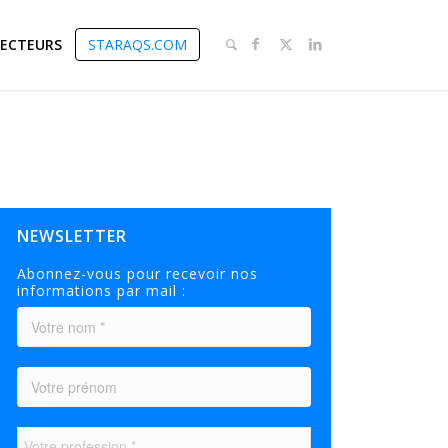
SECTEURS
STARAQS.COM
NEWSLETTER