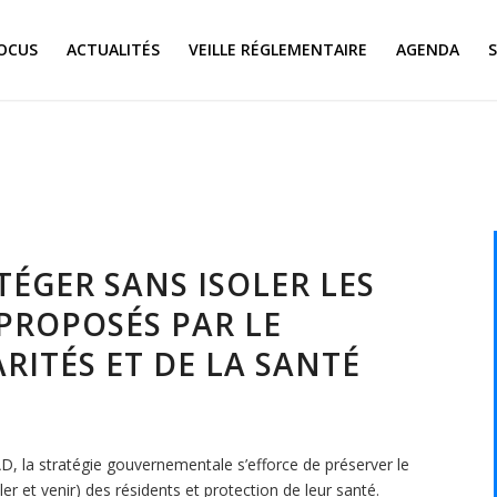
OCUS
ACTUALITÉS
VEILLE RÉGLEMENTAIRE
AGENDA
TÉGER SANS ISOLER LES
PROPOSÉS PAR LE
RITÉS ET DE LA SANTÉ
, la stratégie gouvernementale s’efforce de préserver le
ller et venir) des résidents et protection de leur santé.