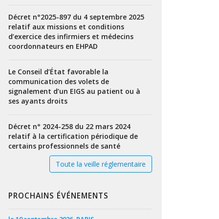
Décret n°2025-897 du 4 septembre 2025
relatif aux missions et conditions
d’exercice des infirmiers et médecins
coordonnateurs en EHPAD
Le Conseil d’État favorable la
communication des volets de
signalement d’un EIGS au patient ou à
ses ayants droits
Décret n° 2024-258 du 22 mars 2024
relatif à la certification périodique de
certains professionnels de santé
Toute la veille réglementaire
PROCHAINS ÉVÉNEMENTS