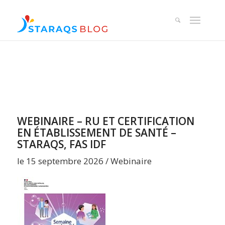
WEBINAIRE – RU ET CERTIFICATION
EN ÉTABLISSEMENT DE SANTÉ –
STARAQS, FAS IDF
le 15 septembre 2026 / Webinaire