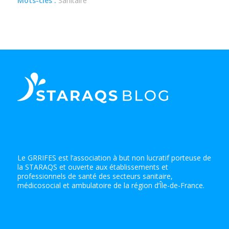
Mots-clés :
Sanitaire
Le GRRIFES est l’association à but non lucratif porteuse de
la STARAQS et ouverte aux établissements et
professionnels de santé des secteurs sanitaire,
médicosocial et ambulatoire de la région d’Île-de-France.