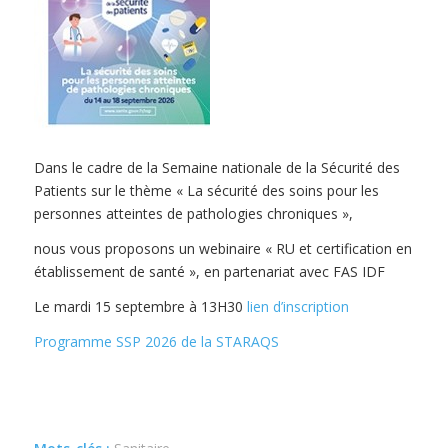
Dans le cadre de la Semaine nationale de la Sécurité des
Patients sur le thème « La sécurité des soins pour les
personnes atteintes de pathologies chroniques »,
nous vous proposons un webinaire « RU et certification en
établissement de santé », en partenariat avec FAS IDF
Le mardi 15 septembre à 13H30
lien d’inscription
Programme SSP 2026 de la STARAQS