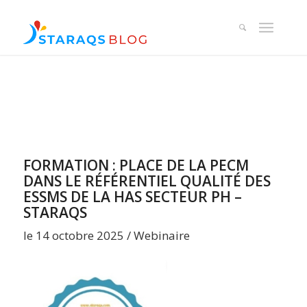
FORMATION : PLACE DE LA PECM
DANS LE RÉFÉRENTIEL QUALITÉ DES
ESSMS DE LA HAS SECTEUR PH –
STARAQS
le 14 octobre 2025 / Webinaire