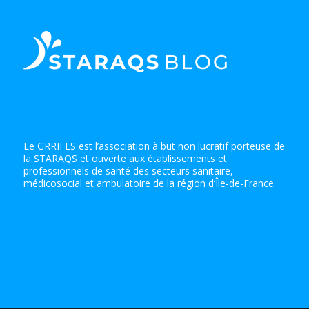
Le GRRIFES est l’association à but non lucratif porteuse de
la STARAQS et ouverte aux établissements et
professionnels de santé des secteurs sanitaire,
médicosocial et ambulatoire de la région d’Île-de-France.