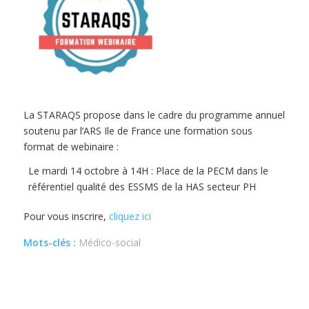
La STARAQS propose dans le cadre du programme annuel
soutenu par l’ARS Ile de France une formation sous
format de webinaire :
Le mardi 14 octobre à 14H : Place de la PECM dans le
référentiel qualité des ESSMS de la HAS secteur PH
Pour vous inscrire,
cliquez ici
Mots-clés :
Médico-social