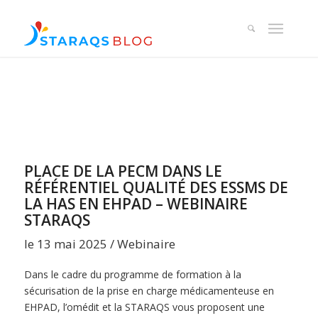
PLACE DE LA PECM DANS LE
RÉFÉRENTIEL QUALITÉ DES ESSMS DE
LA HAS EN EHPAD – WEBINAIRE
STARAQS
le 13 mai 2025 / Webinaire
Dans le cadre du programme de formation à la
sécurisation de la prise en charge médicamenteuse en
EHPAD, l’omédit et la STARAQS vous proposent une