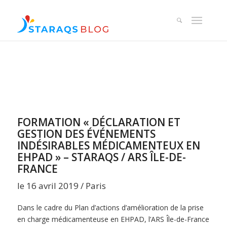
FORMATION « DÉCLARATION ET
GESTION DES ÉVÉNEMENTS
INDÉSIRABLES MÉDICAMENTEUX EN
EHPAD » – STARAQS / ARS ÎLE-DE-
FRANCE
le 16 avril 2019 / Paris
Dans le cadre du Plan d’actions d’amélioration de la prise
en charge médicamenteuse en EHPAD, l’ARS Île-de-France