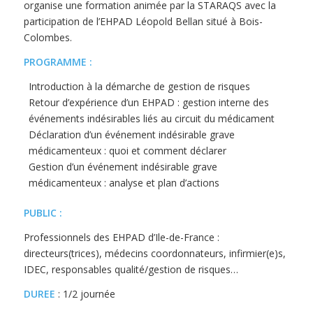
organise une formation animée par la STARAQS avec la
participation de l’EHPAD Léopold Bellan situé à Bois-
Colombes.
PROGRAMME :
Introduction à la démarche de gestion de risques
Retour d’expérience d’un EHPAD : gestion interne des
événements indésirables liés au circuit du médicament
Déclaration d’un événement indésirable grave
médicamenteux : quoi et comment déclarer
Gestion d’un événement indésirable grave
médicamenteux : analyse et plan d’actions
PUBLIC :
Professionnels des EHPAD d’Ile-de-France :
directeurs(trices), médecins coordonnateurs, infirmier(e)s,
IDEC, responsables qualité/gestion de risques…
DUREE
: 1/2 journée