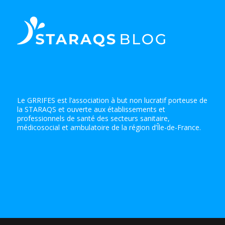
Le GRRIFES est l’association à but non lucratif porteuse de
la STARAQS et ouverte aux établissements et
professionnels de santé des secteurs sanitaire,
médicosocial et ambulatoire de la région d’Île-de-France.