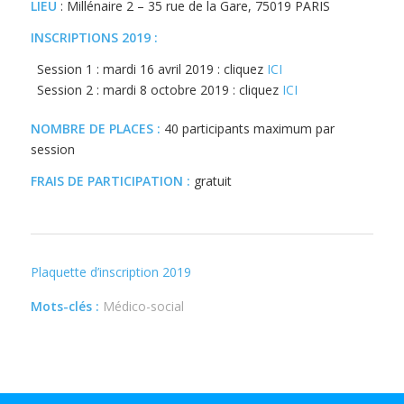
LIEU
: Millénaire 2 – 35 rue de la Gare, 75019 PARIS
INSCRIPTIONS 2019 :
Session 1 : mardi 16 avril 2019 : cliquez
ICI
Session 2 : mardi 8 octobre 2019 : cliquez
ICI
NOMBRE DE PLACES :
40 participants maximum par
session
FRAIS DE PARTICIPATION :
gratuit
Plaquette d’inscription 2019
Mots-clés :
Médico-social