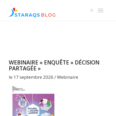
WEBINAIRE « ENQUÊTE « DÉCISION
PARTAGÉE »
le 17 septembre 2026 / Webinaire