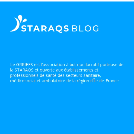
Le GRRIFES est l’association à but non lucratif porteuse de
la STARAQS et ouverte aux établissements et
professionnels de santé des secteurs sanitaire,
médicosocial et ambulatoire de la région d’Île-de-France.