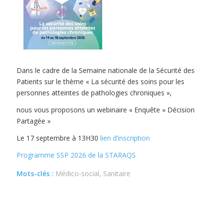
Dans le cadre de la Semaine nationale de la Sécurité des
Patients sur le thème « La sécurité des soins pour les
personnes atteintes de pathologies chroniques »,
nous vous proposons un webinaire « Enquête « Décision
Partagée »
Le 17 septembre à 13H30
lien d’inscription
Programme SSP 2026 de la STARAQS
Mots-clés :
Médico-social, Sanitaire