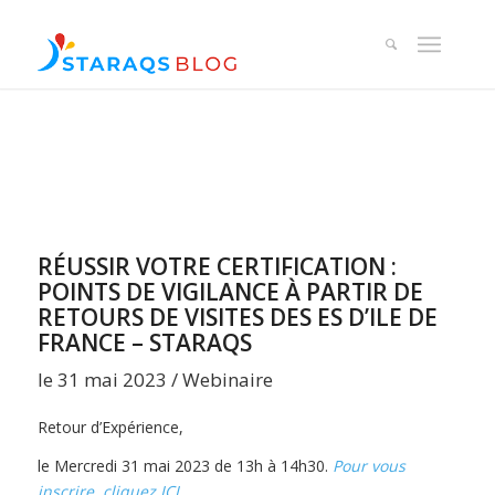
RÉUSSIR VOTRE CERTIFICATION :
POINTS DE VIGILANCE À PARTIR DE
RETOURS DE VISITES DES ES D’ILE DE
FRANCE – STARAQS
le 31 mai 2023 / Webinaire
Retour d’Expérience,
le Mercredi 31 mai 2023 de 13h à 14h30.
Pour vous
inscrire, cliquez ICI