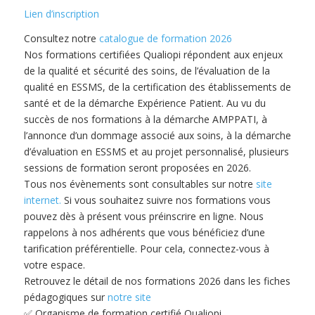
Lien d’inscription
Consultez notre
catalogue de formation 2026
Nos formations certifiées Qualiopi répondent aux enjeux
de la qualité et sécurité des soins, de l’évaluation de la
qualité en ESSMS, de la certification des établissements de
santé et de la démarche Expérience Patient. Au vu du
succès de nos formations à la démarche AMPPATI, à
l’annonce d’un dommage associé aux soins, à la démarche
d’évaluation en ESSMS et au projet personnalisé, plusieurs
sessions de formation seront proposées en 2026.
Tous nos évènements sont consultables sur notre
site
internet.
Si vous souhaitez suivre nos formations vous
pouvez dès à présent vous préinscrire en ligne. Nous
rappelons à nos adhérents que vous bénéficiez d’une
tarification préférentielle. Pour cela, connectez-vous à
votre espace.
Retrouvez le détail de nos formations 2026 dans les fiches
pédagogiques sur
notre site
✅ Organisme de formation certifié Qualiopi