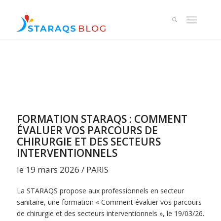
FORMATION STARAQS : COMMENT
ÉVALUER VOS PARCOURS DE
CHIRURGIE ET DES SECTEURS
INTERVENTIONNELS
le 19 mars 2026 / PARIS
La STARAQS propose aux professionnels en secteur
sanitaire, une formation « Comment évaluer vos parcours
de chirurgie et des secteurs interventionnels », le 19/03/26.