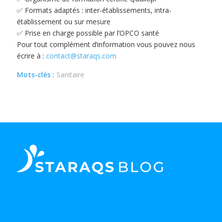
✅ Formats adaptés : inter-établissements, intra-
établissement ou sur mesure
✅ Prise en charge possible par l’OPCO santé
Pour tout complément d’information vous pouvez nous
écrire à :
contact@staraqs.com
Mots-clés :
Sanitaire