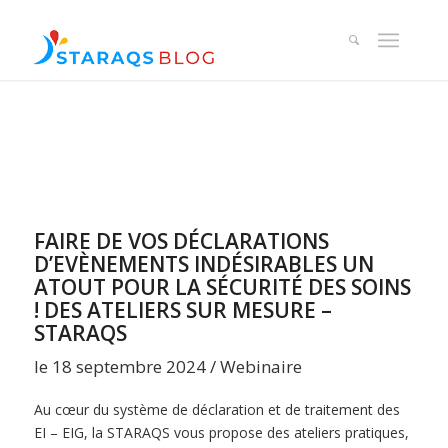
FAIRE DE VOS DÉCLARATIONS
D’EVÈNEMENTS INDÉSIRABLES UN
ATOUT POUR LA SÉCURITÉ DES SOINS
! DES ATELIERS SUR MESURE –
STARAQS
le 18 septembre 2024 / Webinaire
Au cœur du système de déclaration et de traitement des
EI – EIG, la STARAQS vous propose des ateliers pratiques,