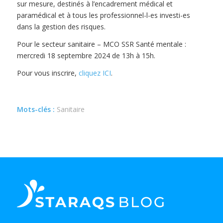
sur mesure, destinés à l’encadrement médical et
paramédical et à tous les professionnel-l-es investi-es
dans la gestion des risques.
Pour le secteur sanitaire – MCO SSR Santé mentale :
mercredi 18 septembre 2024 de 13h à 15h.
Pour vous inscrire,
cliquez ICI
.
Mots-clés :
Sanitaire