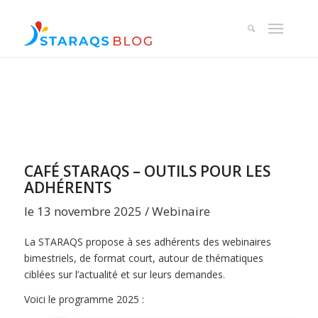
CAFÉ STARAQS – OUTILS POUR LES
ADHÉRENTS
le 13 novembre 2025 / Webinaire
La STARAQS propose à ses adhérents des webinaires
bimestriels, de format court, autour de thématiques
ciblées sur l’actualité et sur leurs demandes.
Voici le programme 2025 :