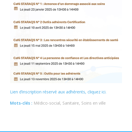
Lien d’inscription réservé aux adhérents, cliquez ici.
Mots-clés :
Médico-social, Sanitaire, Soins en ville