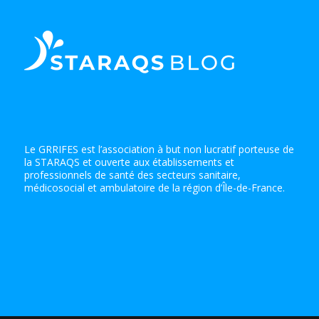
Le GRRIFES est l’association à but non lucratif porteuse de
la STARAQS et ouverte aux établissements et
professionnels de santé des secteurs sanitaire,
médicosocial et ambulatoire de la région d’Île-de-France.