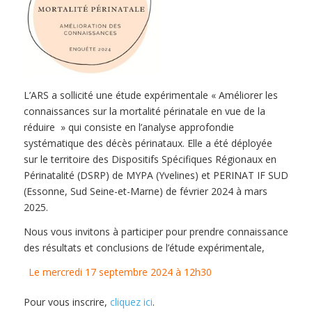
L’ARS a sollicité une étude expérimentale « Améliorer les
connaissances sur la mortalité périnatale en vue de la
réduire » qui consiste en l’analyse approfondie
systématique des décès périnataux. Elle a été déployée
sur le territoire des Dispositifs Spécifiques Régionaux en
Périnatalité (DSRP) de MYPA (Yvelines) et PERINAT IF SUD
(Essonne, Sud Seine-et-Marne) de février 2024 à mars
2025.
Nous vous invitons à participer pour prendre connaissance
des résultats et conclusions de l’étude expérimentale,
Le mercredi 17 septembre 2024 à 12h30
Pour vous inscrire,
cliquez ici
.