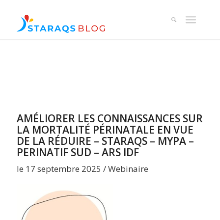
AMÉLIORER LES CONNAISSANCES SUR
LA MORTALITÉ PÉRINATALE EN VUE
DE LA RÉDUIRE – STARAQS – MYPA –
PERINATIF SUD – ARS IDF
le 17 septembre 2025 / Webinaire