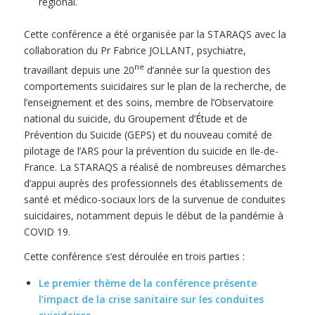
régional.
Cette conférence a été organisée par la STARAQS avec la
collaboration du Pr Fabrice JOLLANT, psychiatre,
ne
travaillant depuis une 20
d’année sur la question des
comportements suicidaires sur le plan de la recherche, de
l’enseignement et des soins, membre de l’Observatoire
national du suicide, du Groupement d’Étude et de
Prévention du Suicide (GEPS) et du nouveau comité de
pilotage de l’ARS pour la prévention du suicide en Ile-de-
France. La STARAQS a réalisé de nombreuses démarches
d’appui auprès des professionnels des établissements de
santé et médico-sociaux lors de la survenue de conduites
suicidaires, notamment depuis le début de la pandémie à
COVID 19.
Cette conférence s’est déroulée en trois parties :
Le premier thème de la conférence présente
l’impact de la crise sanitaire sur les conduites