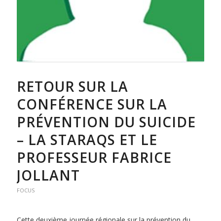
RETOUR SUR LA
CONFÉRENCE SUR LA
PRÉVENTION DU SUICIDE
– LA STARAQS ET LE
PROFESSEUR FABRICE
JOLLANT
FOCUS
Cette deuxième journée régionale sur la prévention du