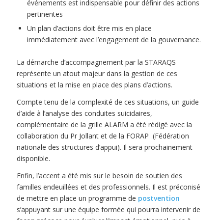
événements est indispensable pour définir des actions
pertinentes
Un plan d’actions doit être mis en place
immédiatement avec l’engagement de la gouvernance.
La démarche d’accompagnement par la STARAQS
représente un atout majeur dans la gestion de ces
situations et la mise en place des plans d’actions.
Compte tenu de la complexité de ces situations, un guide
d’aide à l’analyse des conduites suicidaires,
complémentaire de la grille ALARM a été rédigé avec la
collaboration du Pr Jollant et de la FORAP (Fédération
nationale des structures d’appui). Il sera prochainement
disponible.
Enfin, l’accent a été mis sur le besoin de soutien des
familles endeuillées et des professionnels. Il est préconisé
de mettre en place un programme de
postvention
s’appuyant sur une équipe formée qui pourra intervenir de