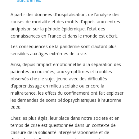
suicidaires.
A partir des données d’hospitalisation, de l’analyse des
causes de mortalité et des motifs d’appels aux centres
antipoison sur la période épidémique, l’état des
connaissances en France et dans le monde est décrit.
Les conséquences de la pandémie sont d’autant plus
sensibles aux âges extrêmes de la vie.
Ainsi, depuis l’impact émotionnel lié à la séparation des
patientes accouchées, aux symptômes et troubles
observés chez le sujet jeune avec des difficultés
d’apprentissage en milieu scolaire ou encore la
maltraitance, les effets du confinement ont fait exploser
les demandes de soins pédopsychiatriques à l’automne
2020.
Chez les plus âgés, leur place dans notre société et en
temps de crise est questionnée dans un contexte de
cassure de la solidarité intergénérationnelle et de