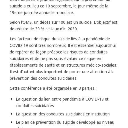
suicide a eu lieu ce 10 septembre, le jour même de la
19eme journée annuelle mondiale.
Selon l’OMS, un décès sur 100 est un suicide. L’objectif est
de réduire de 30 % ce taux d’ici 2030.
Les facteurs de risque du suicide liés à la pandémie de
COVID-19 sont très nombreux. II est essentiel aujourd’hui
de repérer de façon précoce les risques de conduites
suicidaires et de ne pas sous-évaluer ce risque en
établissements de santé et en structures médico-sociales.
Il est d’autant plus important de porter une attention à la
prévention des conduites suicidaires.
Cette conférence a été organisée en 3 parties :
La question du lien entre pandémie à COVID-19 et
conduites suicidaires
La question des conduites suicidaires en institution
Le plan de prévention du suicide développé au niveau