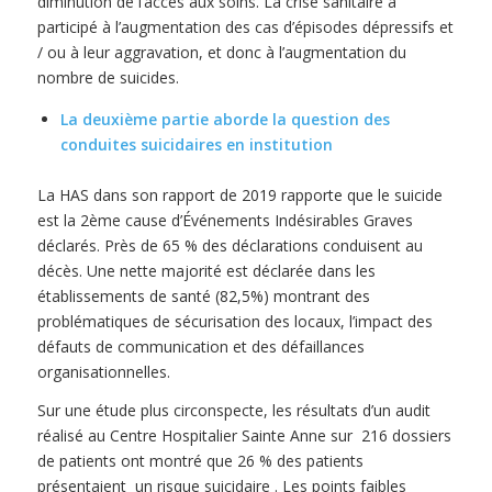
diminution de l’accès aux soins. La crise sanitaire a
participé à l’augmentation des cas d’épisodes dépressifs et
/ ou à leur aggravation, et donc à l’augmentation du
nombre de suicides.
La deuxième partie aborde la question des
conduites suicidaires en institution
La HAS dans son rapport de 2019 rapporte que le suicide
est la 2ème cause d’Événements Indésirables Graves
déclarés. Près de 65 % des déclarations conduisent au
décès. Une nette majorité est déclarée dans les
établissements de santé (82,5%) montrant des
problématiques de sécurisation des locaux, l’impact des
défauts de communication et des défaillances
organisationnelles.
Sur une étude plus circonspecte, les résultats d’un audit
réalisé au Centre Hospitalier Sainte Anne sur 216 dossiers
de patients ont montré que 26 % des patients
présentaient un risque suicidaire . Les points faibles