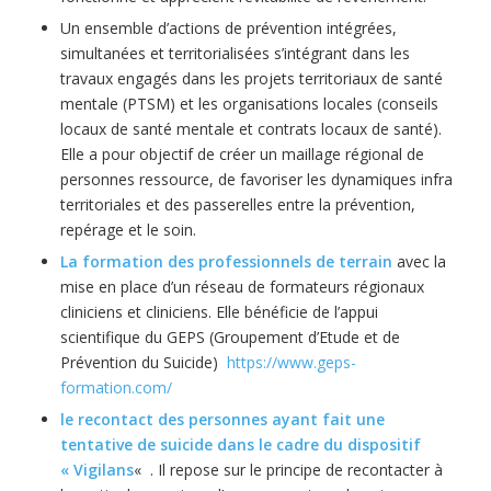
Un ensemble d’actions de prévention intégrées,
simultanées et territorialisées s’intégrant dans les
travaux engagés dans les projets territoriaux de santé
mentale (PTSM) et les organisations locales (conseils
locaux de santé mentale et contrats locaux de santé).
Elle a pour objectif de créer un maillage régional de
personnes ressource, de favoriser les dynamiques infra
territoriales et des passerelles entre la prévention,
repérage et le soin.
La formation des professionnels de terrain
avec la
mise en place d’un réseau de formateurs régionaux
cliniciens et cliniciens. Elle bénéficie de l’appui
scientifique du GEPS (Groupement d’Etude et de
Prévention du Suicide)
https://www.geps-
formation.com/
le recontact des personnes ayant fait une
tentative de suicide dans le cadre du dispositif
« Vigilans
« . Il repose sur le principe de recontacter à