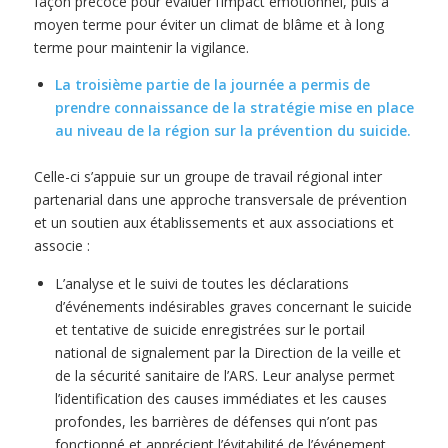
façon précoce pour évaluer l’impact émotionnel, puis à
moyen terme pour éviter un climat de blâme et à long
terme pour maintenir la vigilance.
La troisième partie de la journée a permis de
prendre connaissance de la stratégie mise en place
au niveau de la région sur la prévention du suicide.
Celle-ci s’appuie sur un groupe de travail régional inter
partenarial dans une approche transversale de prévention
et un soutien aux établissements et aux associations et
associe :
L’analyse et le suivi de toutes les déclarations
d’événements indésirables graves concernant le suicide
et tentative de suicide enregistrées sur le portail
national de signalement par la Direction de la veille et
de la sécurité sanitaire de l’ARS. Leur analyse permet
l’identification des causes immédiates et les causes
profondes, les barrières de défenses qui n’ont pas
fonctionné et apprécient l’évitabilité de l’événement.