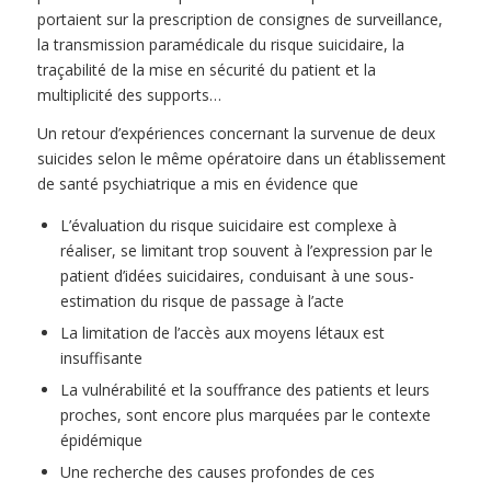
portaient sur la prescription de consignes de surveillance,
la transmission paramédicale du risque suicidaire, la
traçabilité de la mise en sécurité du patient et la
multiplicité des supports…
Un retour d’expériences concernant la survenue de deux
suicides selon le même opératoire dans un établissement
de santé psychiatrique a mis en évidence que
L’évaluation du risque suicidaire est complexe à
réaliser, se limitant trop souvent à l’expression par le
patient d’idées suicidaires, conduisant à une sous-
estimation du risque de passage à l’acte
La limitation de l’accès aux moyens létaux est
insuffisante
La vulnérabilité et la souffrance des patients et leurs
proches, sont encore plus marquées par le contexte
épidémique
Une recherche des causes profondes de ces