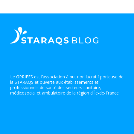
Le GRRIFES est l’association à but non lucratif porteuse de
la STARAQS et ouverte aux établissements et
professionnels de santé des secteurs sanitaire,
médicosocial et ambulatoire de la région d’Île-de-France.