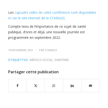
Les
capsules vidéo de cette conférence sont disponibles
ici sur le site internet de la STARAQS.
Compte tenu de l’importance de ce sujet de santé
publique, d’ores et déjà, une nouvelle journée est
programmée en septembre 2022.
/
18 NOVEMBRE 2021
PAR
STARAQS
ETIQUETTES :
MÉDICO-SOCIAL
,
SANITAIRE
Partager cette publication