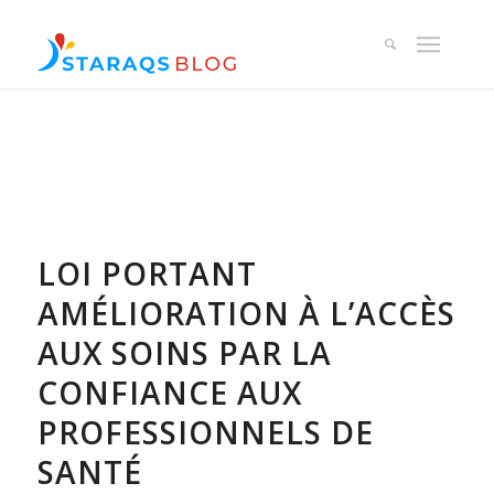
LOI PORTANT
AMÉLIORATION À L’ACCÈS
AUX SOINS PAR LA
CONFIANCE AUX
PROFESSIONNELS DE
SANTÉ