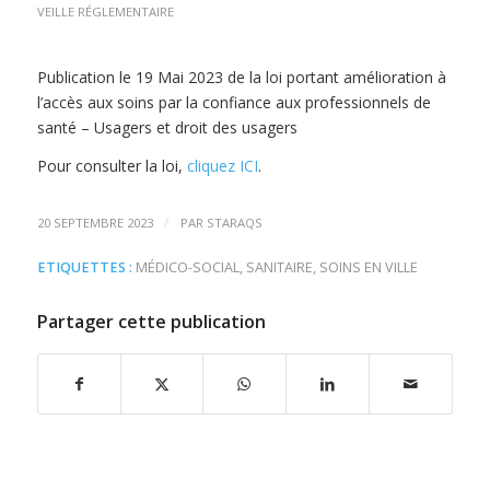
VEILLE RÉGLEMENTAIRE
Publication le 19 Mai 2023 de la loi portant amélioration à
l’accès aux soins par la confiance aux professionnels de
santé – Usagers et droit des usagers
Pour consulter la loi,
cliquez ICI
.
/
20 SEPTEMBRE 2023
PAR
STARAQS
ETIQUETTES :
MÉDICO-SOCIAL
,
SANITAIRE
,
SOINS EN VILLE
Partager cette publication