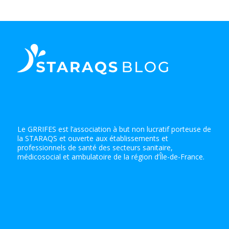
Le GRRIFES est l’association à but non lucratif porteuse de
la STARAQS et ouverte aux établissements et
professionnels de santé des secteurs sanitaire,
médicosocial et ambulatoire de la région d’Île-de-France.