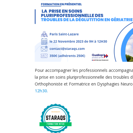
Pour accompagner les professionnels accompagna
la prise en soins pluriprofessionnelle des troubles
Orthophoniste et Formatrice en Dysphagies Neurogé
12h30.