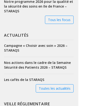
Notre programme 2026 pour la qualité et
la sécurité des soins en Ile de France –
STARAQS
Tous les focus
ACTUALITÉS
Campagne « Choisir avec soin » 2026 –
STARAQS
Nos actions dans le cadre de la Semaine
Sécurité des Patients 2026 – STARAQS
Les cafés de la STARAQS
Toutes les actualités
VEILLE RÉGLEMENTAIRE