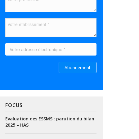
FOCUS
Evaluation des ESSMS : parution du bilan
2025 – HAS