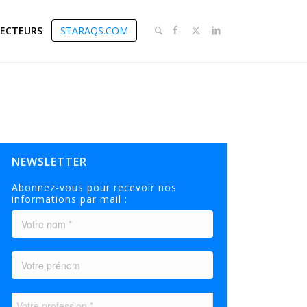
SECTEURS
STARAQS.COM
NEWSLETTER