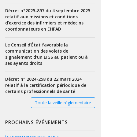
Décret n°2025-897 du 4 septembre 2025
relatif aux missions et conditions
d’exercice des infirmiers et médecins
coordonnateurs en EHPAD
Le Conseil d’État favorable la
communication des volets de
signalement d’un EIGS au patient ou à
ses ayants droits
Décret n° 2024-258 du 22 mars 2024
relatif à la certification périodique de
certains professionnels de santé
Toute la veille réglementaire
PROCHAINS ÉVÉNEMENTS