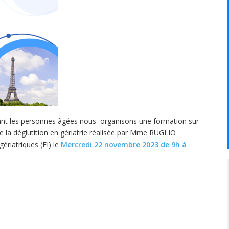
nt les personnes âgées nous organisons une formation sur
 de la déglutition en gériatrie réalisée par Mme RUGLIO
riatriques (EI) le
Mercredi 22 novembre 2023 de 9h à