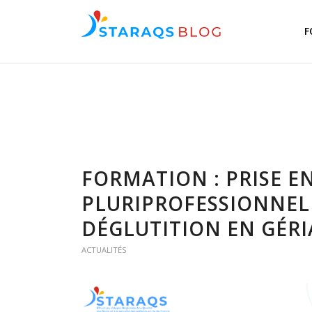
F
FORMATION : PRISE E
PLURIPROFESSIONNELL
DÉGLUTITION EN GÉRI
ACTUALITÉS