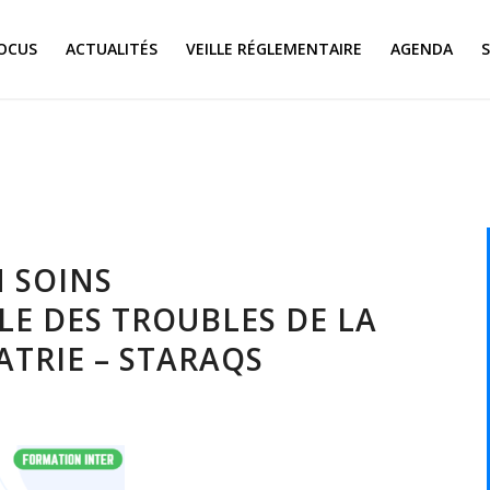
OCUS
ACTUALITÉS
VEILLE RÉGLEMENTAIRE
AGENDA
N SOINS
E DES TROUBLES DE LA
ATRIE – STARAQS