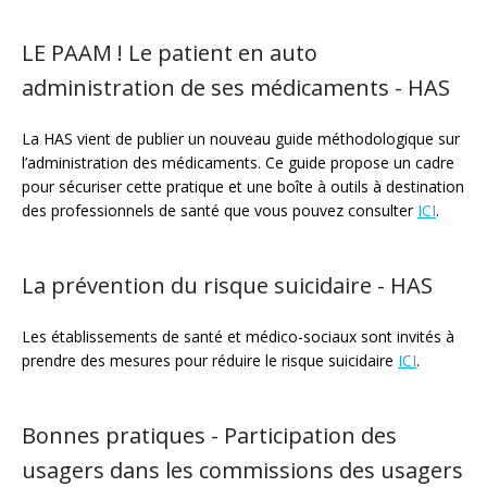
LE PAAM ! Le patient en auto
administration de ses médicaments - HAS
La HAS vient de publier un nouveau guide méthodologique sur
l’administration des médicaments. Ce guide propose un cadre
pour sécuriser cette pratique et une boîte à outils à destination
des professionnels de santé que vous pouvez consulter
ICI
.
La prévention du risque suicidaire - HAS
Les établissements de santé et médico-sociaux sont invités à
prendre des mesures pour réduire le risque suicidaire
ICI
.
Bonnes pratiques - Participation des
usagers dans les commissions des usagers