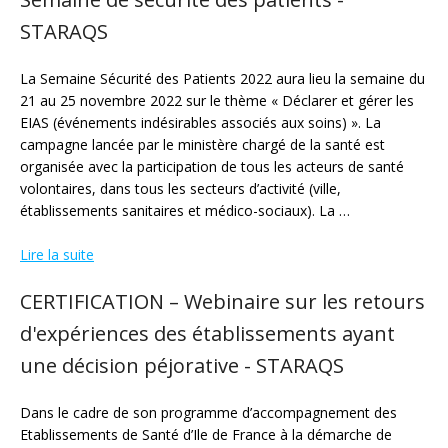
STARAQS
La Semaine Sécurité des Patients 2022 aura lieu la semaine du
21 au 25 novembre 2022 sur le thème « Déclarer et gérer les
EIAS (événements indésirables associés aux soins) ». La
campagne lancée par le ministère chargé de la santé est
organisée avec la participation de tous les acteurs de santé
volontaires, dans tous les secteurs d’activité (ville,
établissements sanitaires et médico-sociaux). La …
Lire la suite
CERTIFICATION – Webinaire sur les retours
d'expériences des établissements ayant
une décision péjorative - STARAQS
Dans le cadre de son programme d’accompagnement des
Etablissements de Santé d’Ile de France à la démarche de