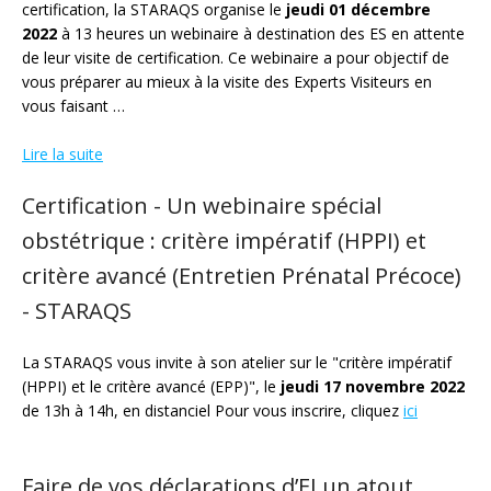
certification, la STARAQS organise le
jeudi 01 décembre
2022
à 13 heures un webinaire à destination des ES en attente
de leur visite de certification. Ce webinaire a pour objectif de
vous préparer au mieux à la visite des Experts Visiteurs en
vous faisant …
Lire la suite
Certification - Un webinaire spécial
obstétrique : critère impératif (HPPI) et
critère avancé (Entretien Prénatal Précoce)
- STARAQS
La STARAQS vous invite à son atelier sur le "critère impératif
(HPPI) et le critère avancé (EPP)", le
jeudi 17 novembre 2022
de 13h à 14h, en distanciel Pour vous inscrire, cliquez
ici
Faire de vos déclarations d’EI un atout