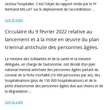
secteur hospitalier. C'est l'objet du rapport rendu par le Pr
Bertrand MILLAT sur le déploiement de l'accréditation …
Lire la suite
Circulaire du 9 février 2022 relative au
lancement et à la mise en œuvre du plan
triennal antichute des personnes âgées.
Le ministre des Solidarités et de la santé et la ministre
déléguée, en charge de l’autonomie, ont décidé d’un plan
national triennal antichute des personnes âgées partant du
constat de la forte mortalité (10 000 personnes par an), des
hospitalisations (plus de 130 000 hospitalisations) et de la
perte d’autonomie des personnes âgées due aux chutes et de
la dégradation …
Lire la suite