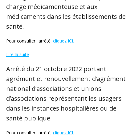
charge médicamenteuse et aux
médicaments dans les établissements de
santé.
Pour consulter l'arrêté,
cliquez ICI.
Lire la suite
Arrêté du 21 octobre 2022 portant
agrément et renouvellement d’agrément
national d’associations et unions
d’associations représentant les usagers
dans les instances hospitalières ou de
santé publique
Pour consulter l'arrêté,
cliquez ICI.