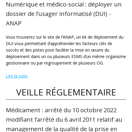
Numérique et médico-social : déployer un
dossier de l’usager informatisé (DUI) -
ANAP
Vous trouverez sur le site de l’ANAP, un kit de déploiement du
DUI vous permettant d’appréhender les facteurs clés de
succès et des pistes pour faciliter la mise en œuvre du
déploiement dans un ou plusieurs ESMS d’un même organisme
gestionnaire ou par regroupement de plusieurs OG.
Lire la suite
VEILLE RÉGLEMENTAIRE
Médicament : arrêté du 10 octobre 2022
modifiant l’arrêté du 6 avril 2011 relatif au
management de la qualité de la prise en