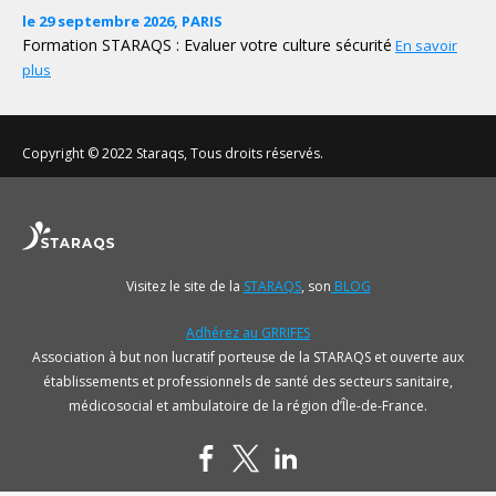
le 29 septembre 2026, PARIS
Formation STARAQS : Evaluer votre culture sécurité
En savoir
plus
Copyright © 2022 Staraqs, Tous droits réservés.
Visitez le site de la
STARAQS
, son
BLOG
Adhérez au GRRIFES
Association à but non lucratif porteuse de la STARAQS et ouverte aux
établissements et professionnels de santé des secteurs sanitaire,
médicosocial et ambulatoire de la région d’Île-de-France.