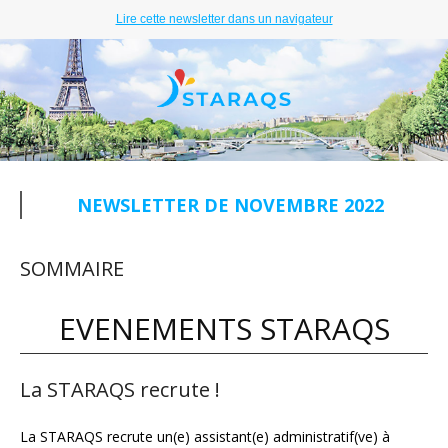
Lire cette newsletter dans un navigateur
NEWSLETTER DE NOVEMBRE 2022
SOMMAIRE
EVENEMENTS STARAQS
La STARAQS recrute !
La STARAQS recrute un(e) assistant(e) administratif(ve) à