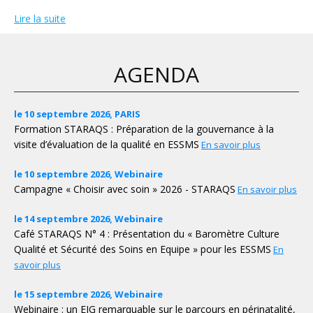
Lire la suite
AGENDA
le 10 septembre 2026, PARIS
Formation STARAQS : Préparation de la gouvernance à la
visite d’évaluation de la qualité en ESSMS
En savoir plus
le 10 septembre 2026, Webinaire
Campagne « Choisir avec soin » 2026 - STARAQS
En savoir plus
le 14 septembre 2026, Webinaire
Café STARAQS N° 4 : Présentation du « Baromètre Culture
Qualité et Sécurité des Soins en Equipe » pour les ESSMS
En
savoir plus
le 15 septembre 2026, Webinaire
Webinaire : un EIG remarquable sur le parcours en périnatalité,