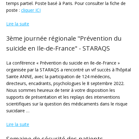
temps partiel. Poste basé à Paris. Pour consulter la fiche de
poste :
cliquer ICI
Lire la suite
3ème journée régionale "Prévention du
suicide en Ile-de-France" - STARAQS
La conférence « Prévention du suicide en Ile-de-France »
organisée par la STARAQS a rencontré un vif succès à l’hôpital
Sainte ANNE, avec la participation de 124 médecins,
directeurs, encadrants, psychologues le 8 septembre 2022.
Nous sommes heureux de tenir à votre disposition les
supports de présentation et les replays des interventions
scientifiques sur la question des médicaments dans le risque
suicidaire …
Lire la suite
Semaine de sécurité des patients -