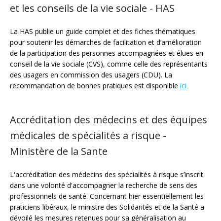
et les conseils de la vie sociale - HAS
La HAS publie un guide complet et des fiches thématiques
pour soutenir les démarches de facilitation et d’amélioration
de la participation des personnes accompagnées et élues en
conseil de la vie sociale (CVS), comme celle des représentants
des usagers en commission des usagers (CDU). La
recommandation de bonnes pratiques est disponible
ici
Accréditation des médecins et des équipes
médicales de spécialités a risque -
Ministère de la Sante
L'accréditation des médecins des spécialités à risque s’inscrit
dans une volonté d'accompagner la recherche de sens des
professionnels de santé. Concernant hier essentiellement les
praticiens libéraux, le ministre des Solidarités et de la Santé a
dévoilé les mesures retenues pour sa généralisation au