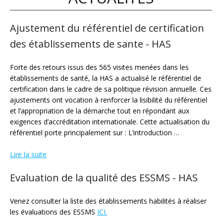
Ajustement du référentiel de certification
des établissements de sante - HAS
Forte des retours issus des 565 visites menées dans les
établissements de santé, la HAS a actualisé le référentiel de
certification dans le cadre de sa politique révision annuelle. Ces
ajustements ont vocation à renforcer la lisibilité du référentiel
et l’appropriation de la démarche tout en répondant aux
exigences d’accréditation internationale. Cette actualisation du
référentiel porte principalement sur : L’introduction …
Lire la suite
Evaluation de la qualité des ESSMS - HAS
Venez consulter la liste des établissements habilités à réaliser
les évaluations des ESSMS
ICI.