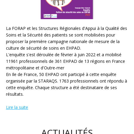
La FORAP et les Structures Régionales d'Appui à la Qualité des
Soins et la Sécurité des patients se sont mobilisées pour
proposer la première campagne nationale de mesure de la
culture de sécurité de soins en EHPAD.
L'enquête s'est déroulée de février à juin 2022 et a mobilisé
11961 professionnels de 361 EHPAD de 13 régions en France
métropolitaine et d'Outre-mer
En Ile de France, 50 EHPAD ont participé à cette enquête
organisée par la STARAQS. 1763 professionnels ont répondu à
cette enquête. Chaque structure a été destinataire de ses
résultats.
Lire la suite
ACTUALITÉS