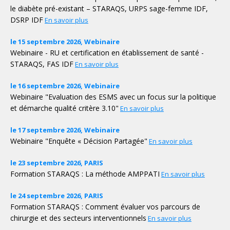
le diabète pré-existant – STARAQS, URPS sage-femme IDF,
DSRP IDF
En savoir plus
le 15 septembre 2026, Webinaire
Webinaire - RU et certification en établissement de santé -
STARAQS, FAS IDF
En savoir plus
le 16 septembre 2026, Webinaire
Webinaire "Evaluation des ESMS avec un focus sur la politique
et démarche qualité critère 3.10"
En savoir plus
le 17 septembre 2026, Webinaire
Webinaire "Enquête « Décision Partagée"
En savoir plus
le 23 septembre 2026, PARIS
Formation STARAQS : La méthode AMPPATI
En savoir plus
le 24 septembre 2026, PARIS
Formation STARAQS : Comment évaluer vos parcours de
chirurgie et des secteurs interventionnels
En savoir plus