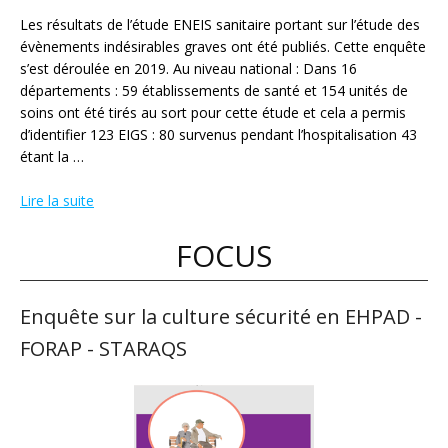
Les résultats de l’étude ENEIS sanitaire portant sur l’étude des
évènements indésirables graves ont été publiés. Cette enquête
s’est déroulée en 2019. Au niveau national : Dans 16
départements : 59 établissements de santé et 154 unités de
soins ont été tirés au sort pour cette étude et cela a permis
d’identifier 123 EIGS : 80 survenus pendant l’hospitalisation 43
étant la …
Lire la suite
FOCUS
Enquête sur la culture sécurité en EHPAD -
FORAP - STARAQS