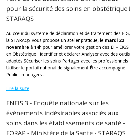
pour la sécurité des soins en obstétrique !
STARAQS
Au cœur du système de déclaration et de traitement des EIG,
la STARAQS vous propose un atelier pratique, le
mardi 22
novembre
à 14h pour améliorer votre gestion des EI – EIGS
en Obstétrique : Identifier et déclarer Analyser avec des outils
adaptés Sécuriser les soins Partager avec les professionnels
Utiliser le portail national de signalement Être accompagné
Public : managers …
Lire la suite
ENEIS 3 - Enquête nationale sur les
évènements indésirables associés aux
soins dans les établissements de santé -
FORAP - Ministère de la Sante - STARAQS